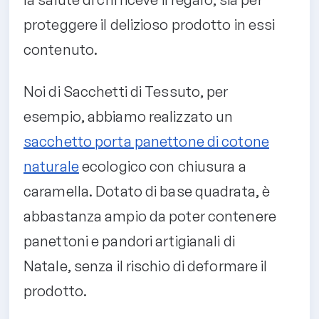
proteggere il delizioso prodotto in essi
contenuto.
Noi di Sacchetti di Tessuto, per
esempio, abbiamo realizzato un
sacchetto porta panettone di cotone
naturale
ecologico con chiusura a
caramella. Dotato di base quadrata, è
abbastanza ampio da poter contenere
panettoni e pandori artigianali di
Natale, senza il rischio di deformare il
prodotto.