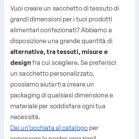
Vuoi creare un sacchetto di tessuto di
grandi dimensioni per i tuoi prodotti
alimentari confezionati? Abbiamo a
disposizione una grande quantità di
alternative, tra tessuti, misure e
design
fra cui scegliere. Se preferisci
un sacchetto personalizzato,
possiamo aiutarti a creare un
packaging di qualsiasi dimensione e
materiale per soddisfare ogni tua
necessità.
Dai un’occhiata al catalogo
per
conoscere le nostre creazioni!