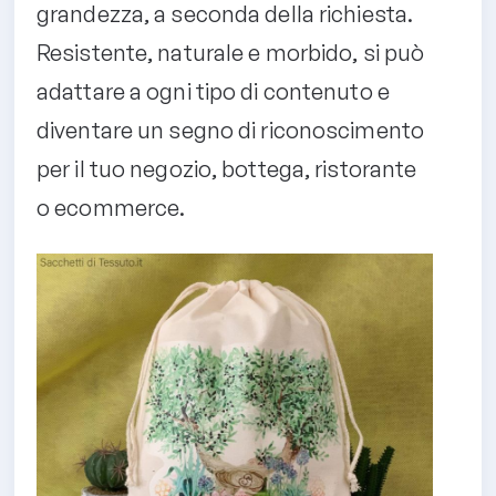
grandezza, a seconda della richiesta.
Resistente, naturale e morbido, si può
adattare a ogni tipo di contenuto e
diventare un segno di riconoscimento
per il tuo negozio, bottega, ristorante
o ecommerce.