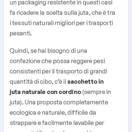
un packaging resistente in questi casi
fa ricadere la scelta sulla juta, che è tra
i tessuti naturali migliori per i trasporti
pesanti.
Quindi, se hai bisogno di una
confezione che possa reggere pesi
consistenti per il trasporto di grandi
quantità di cibo, c’è il
sacchetto in
juta naturale con cordino
(sempre in
juta). Una proposta completamente
ecologica e naturale, difficile da
strappare e facilmente lavabile per