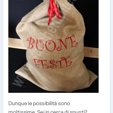
Dunque le possibilità sono
moltissime. Sei in cerca di spunti?