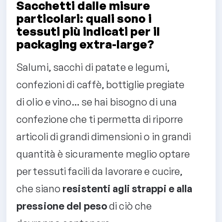
Sacchetti dalle misure
particolari: quali sono i
tessuti più indicati per il
packaging extra-large?
Salumi, sacchi di patate e legumi,
confezioni di caffè, bottiglie pregiate
di olio e vino… se hai bisogno di una
confezione che ti permetta di riporre
articoli di grandi dimensioni o in grandi
quantità è sicuramente meglio optare
per tessuti facili da lavorare e cucire,
che siano
resistenti agli strappi e alla
pressione del peso
di ciò che