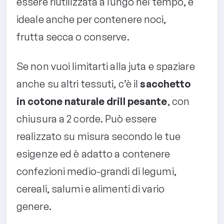
essere riutilizzata a lungo nel tempo, e
ideale anche per contenere noci,
frutta secca o conserve.
Se non vuoi limitarti alla juta e spaziare
anche su altri tessuti, c’è il
sacchetto
in cotone naturale drill pesante
, con
chiusura a 2 corde. Può essere
realizzato su misura secondo le tue
esigenze ed è adatto a contenere
confezioni medio-grandi di legumi,
cereali, salumi e alimenti di vario
genere.