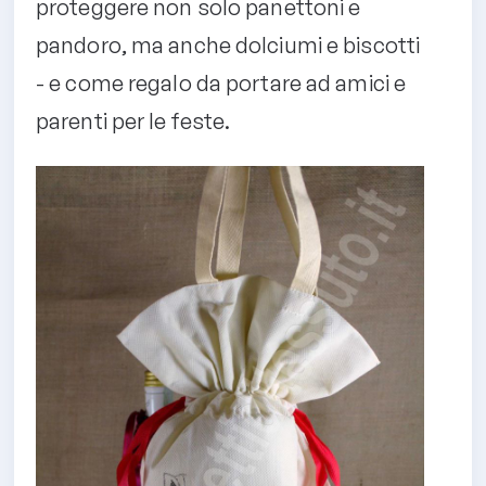
proteggere non solo panettoni e
pandoro, ma anche dolciumi e biscotti
- e come regalo da portare ad amici e
parenti per le feste.