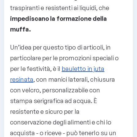
traspiranti e resistenti ai liquidi, che
impediscano la formazione della
muffa.
Un’idea per questo tipo di articoli, in
particolare per le promozioni speciali o
per le festività, è il
bauletto in juta
resinata
, con manici laterali, chiusura
con velcro, personalizzabile con
stampa serigrafica ad acqua. È
resistente e sicuro per la
conservazione degli alimenti e chi lo
acquista - o riceve - può tenerlo su un