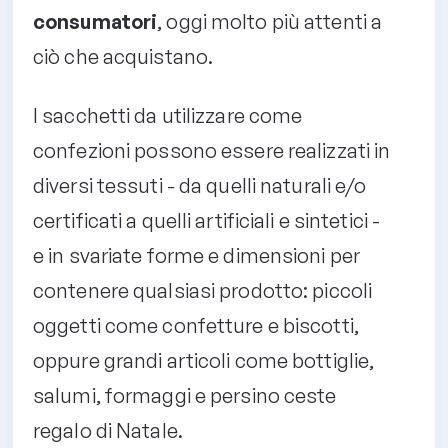
consumatori
, oggi molto più attenti a
ciò che acquistano.
I sacchetti da utilizzare come
confezioni possono essere realizzati in
diversi tessuti - da quelli naturali e/o
certificati a quelli artificiali e sintetici -
e in svariate forme e dimensioni per
contenere qualsiasi prodotto: piccoli
oggetti come confetture e biscotti,
oppure grandi articoli come bottiglie,
salumi, formaggi e persino ceste
regalo di Natale.