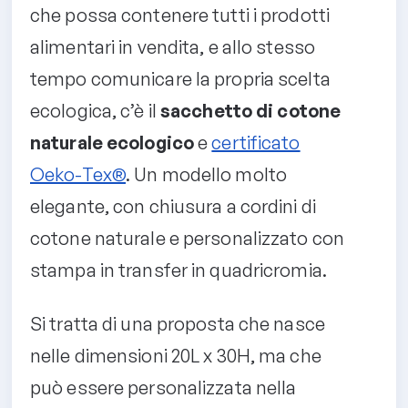
che possa contenere tutti i prodotti
alimentari in vendita, e allo stesso
tempo comunicare la propria scelta
ecologica, c’è il
sacchetto di cotone
naturale ecologico
e
certificato
Oeko-Tex®
. Un modello molto
elegante, con chiusura a cordini di
cotone naturale e personalizzato con
stampa in transfer in quadricromia.
Si tratta di una proposta che nasce
nelle dimensioni 20L x 30H, ma che
può essere personalizzata nella