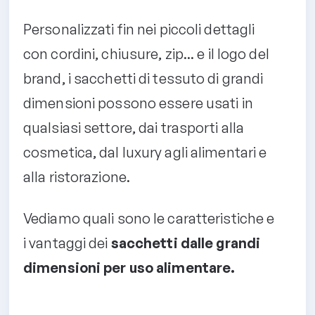
Personalizzati fin nei piccoli dettagli
con cordini, chiusure, zip... e il logo del
brand, i sacchetti di tessuto di grandi
dimensioni possono essere usati in
qualsiasi settore, dai trasporti alla
cosmetica, dal luxury agli alimentari e
alla ristorazione.
Vediamo quali sono le caratteristiche e
i vantaggi dei
sacchetti dalle grandi
dimensioni per uso alimentare.