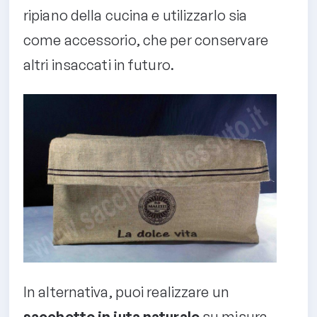
ripiano della cucina e utilizzarlo sia
come accessorio, che per conservare
altri insaccati in futuro.
In alternativa, puoi realizzare un
sacchetto in juta naturale
su misura