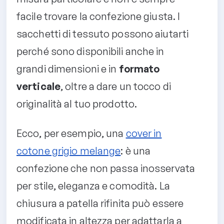
facile trovare la confezione giusta. I
sacchetti di tessuto possono aiutarti
perché sono disponibili anche in
grandi dimensioni e in
formato
verticale
, oltre a dare un tocco di
originalità al tuo prodotto.
Ecco, per esempio, una
cover in
cotone grigio melange
: è una
confezione che non passa inosservata
per stile, eleganza e comodità. La
chiusura a patella rifinita può essere
modificata in altezza per adattarla a