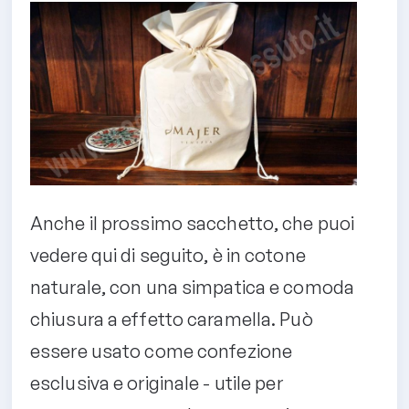
Anche il prossimo sacchetto, che puoi
vedere qui di seguito, è in cotone
naturale, con una simpatica e comoda
chiusura a effetto caramella. Può
essere usato come confezione
esclusiva e originale - utile per