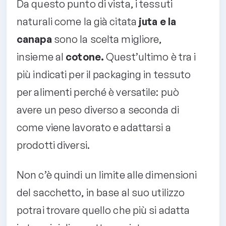
Da questo punto di vista, i tessuti
naturali come la già citata
juta e la
canapa
sono la scelta migliore,
insieme al
cotone.
Quest’ultimo è tra i
più indicati per il packaging in tessuto
per alimenti perché è versatile: può
avere un peso diverso a seconda di
come viene lavorato e adattarsi a
prodotti diversi.
Non c’è quindi un limite alle dimensioni
del sacchetto, in base al suo utilizzo
potrai trovare quello che più si adatta