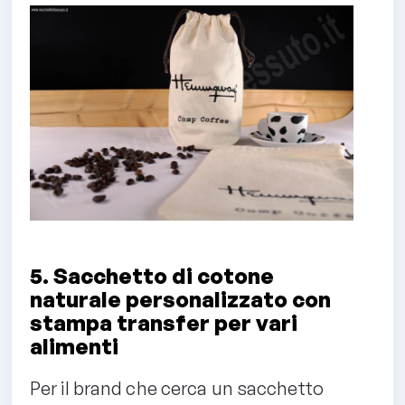
5. Sacchetto di cotone
naturale personalizzato con
stampa transfer per vari
alimenti
Per il brand che cerca un sacchetto