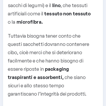
sacchi di legumi) e il
lino
, che tessuti
artificiali come il
tessuto non tessuto
o la
microfibra.
Tuttavia bisogna tener conto che
questi sacchetti dovranno contenere
cibo, cioè merci che si deteriorano
facilmente e che hanno bisogno di
essere riposte in
packaging
traspiranti e assorbenti,
che siano
sicuri e allo stesso tempo
garantiscano l’integrità dei prodotti.