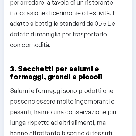
per arredare la tavola di un ristorante
in occasione di cerimonie o festività. È
adatto a bottiglie standard da 0,75 L e
dotato di maniglia per trasportarlo
con comodità.
3. Sacchetti per salumi e
formaggi, grandi e piccoli
Salumi e formaggi sono prodotti che
possono essere molto ingombranti e
pesanti, hanno una conservazione più
lunga rispetto ad altri alimenti, ma
hanno altrettanto bisogno di tessuti