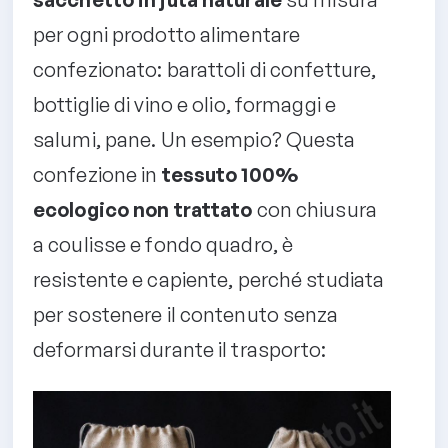
per ogni prodotto alimentare
confezionato: barattoli di confetture,
bottiglie di vino e olio, formaggi e
salumi, pane. Un esempio? Questa
confezione in
tessuto 100%
ecologico non trattato
con chiusura
a coulisse e fondo quadro, è
resistente e capiente, perché studiata
per sostenere il contenuto senza
deformarsi durante il trasporto: