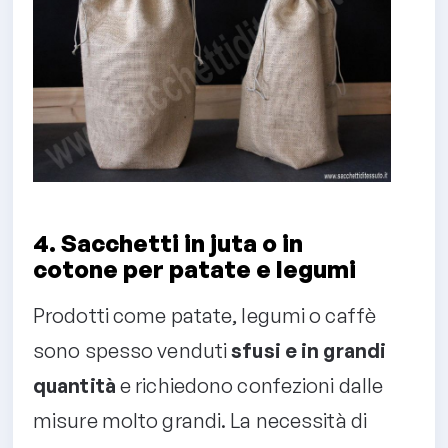
4. Sacchetti in juta o in
cotone per patate e legumi
Prodotti come patate, legumi o caffè
sono spesso venduti
sfusi e in grandi
quantità
e richiedono confezioni dalle
misure molto grandi. La necessità di