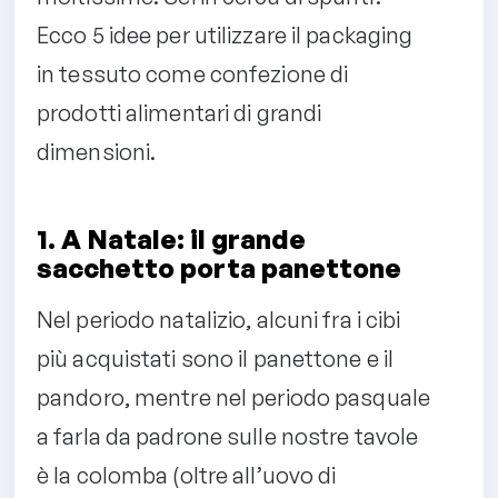
Ecco 5 idee per utilizzare il packaging
in tessuto come confezione di
prodotti alimentari di grandi
dimensioni.
1. A Natale: il grande
sacchetto porta panettone
Nel periodo natalizio, alcuni fra i cibi
più acquistati sono il panettone e il
pandoro, mentre nel periodo pasquale
a farla da padrone sulle nostre tavole
è la colomba (oltre all’uovo di