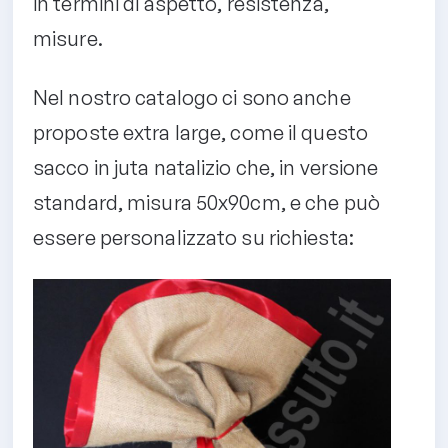
in termini di aspetto, resistenza,
misure.
Nel nostro catalogo ci sono anche
proposte extra large, come il questo
sacco in juta natalizio che, in versione
standard, misura 50x90cm, e che può
essere personalizzato su richiesta: