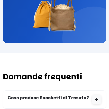
Domande frequenti
Cosa produce Sacchetti di Tessuto?
add