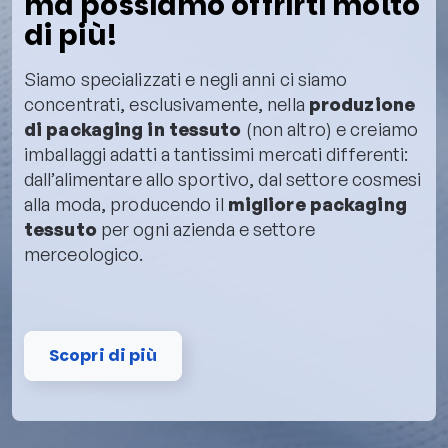
ma possiamo offrirti molto
di più!
Siamo specializzati e negli anni ci siamo
concentrati, esclusivamente, nella
produzione
di packaging in tessuto
(non altro) e creiamo
imballaggi adatti a tantissimi mercati differenti:
dall’alimentare allo sportivo, dal settore cosmesi
alla moda, producendo il
migliore packaging
tessuto
per ogni azienda e settore
merceologico.
Scopri di più