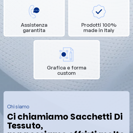
Assistenza
Prodotti 100%
garantita
made in Italy
Grafica e forma
custom
Chi siamo
Ci chiamiamo Sacchetti Di
Tessuto,