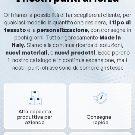
Offriamo la possibilità di far scegliere al cliente, per
qualsiasi modello la quantità che desidera, il
tipo di
tessuto
e la
personalizzazione
, con consegne in
pochi giorni. Tutto rigorosamente
Made in
Italy.
Siamo alla continua ricerca di soluzioni,
nuovi materiali
, e
nuovi prodotti
. Ecco perché
il nostro catalogo è in continua espansione, ma i
nostri punti chiave sono da sempre gli stessi:
Alta capacità
produttiva per
Consegna
azienda
rapida