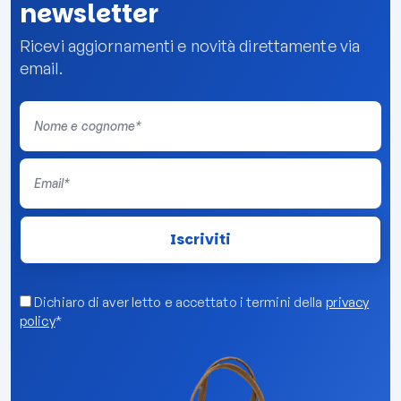
newsletter
Ricevi aggiornamenti e novità direttamente via
email.
Dichiaro di aver letto e accettato i termini della
privacy
policy
*