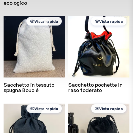
ecologico
Vista rapida
Vista rapida
Sacchetto in tessuto
Sacchetto pochette in
spugna Bouclé
raso foderato
Vista rapida
Vista rapida