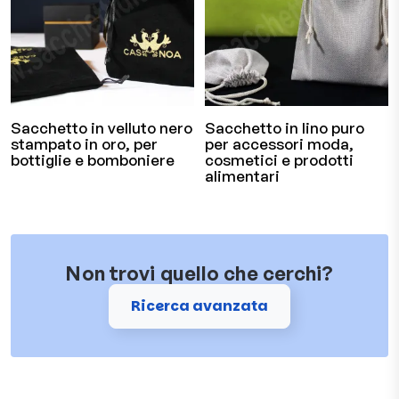
Sacchetto in velluto nero
Sacchetto in lino puro
stampato in oro, per
per accessori moda,
bottiglie e bomboniere
cosmetici e prodotti
alimentari
Non trovi quello che cerchi?
Ricerca avanzata