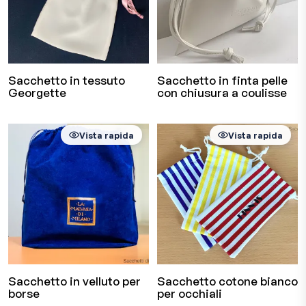
Sacchetto in tessuto
Sacchetto in finta pelle
Georgette
con chiusura a coulisse
Vista rapida
Vista rapida
Sacchetto in velluto per
Sacchetto cotone bianco
borse
per occhiali