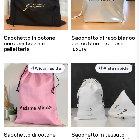
Sacchetto in cotone
Sacchetto di raso bianco
nero per borse e
per cofanetti di rose
pelletteria
luxury
Vista rapida
Vista rapida
Sacchetto di cotone
Sacchetto in tessuto