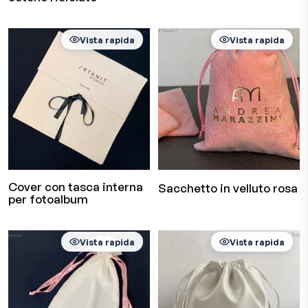
Vista rapida
Vista rapida
Cover con tasca interna
Sacchetto in velluto rosa
per fotoalbum
Vista rapida
Vista rapida