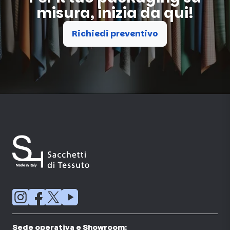
misura, inizia da qui!
Richiedi preventivo
Sede operativa e Showroom: