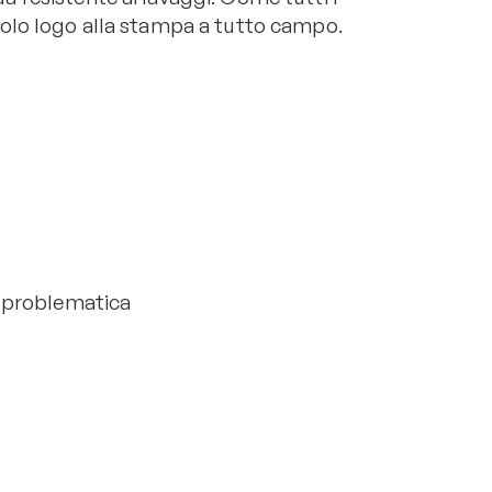
colo logo alla stampa a tutto campo.
le problematica