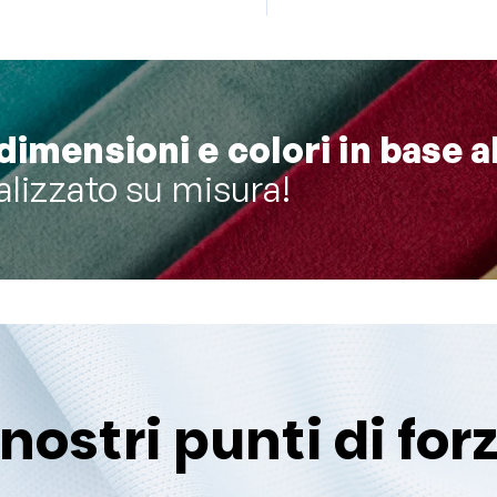
dimensioni e colori in base a
alizzato su misura!
 nostri punti di for