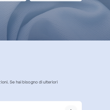
oni. Se hai bisogno di ulteriori