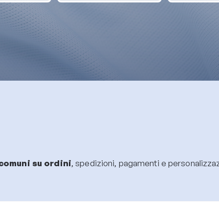
comuni su ordini
, spedizioni, pagamenti e personalizzazi