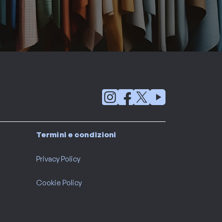
Termini e condizioni
Privacy Policy
Cookie Policy