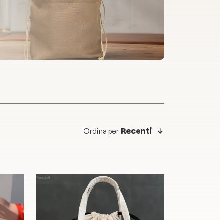
Recenti
Ordina per