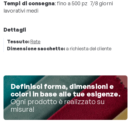
Tempi di consegna
: fino a 500 pz 7/8 giorni
lavorativi medi
Dettagli
Tessuto:
Rete
Dimensione sacchetto:
a richiesta del cliente
Definisci forma, dimensioni e
colori in base alle tue esigenze.
Ogni prodotto è realizzato su
misura!