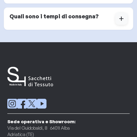
Quali sono i tempi di consegna?
add
Sede operativa e Showroom:
Via del Guidobaldi, 8 64011 Alba
Adriatica (TE)