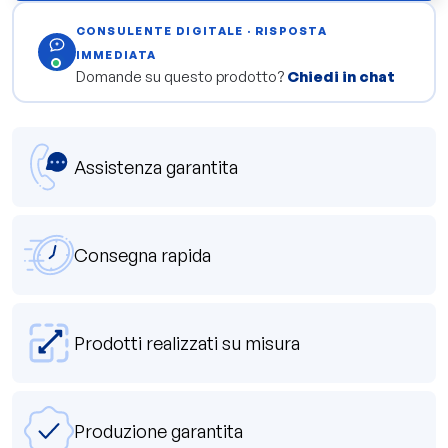
CONSULENTE DIGITALE · RISPOSTA
IMMEDIATA
Domande su questo prodotto?
Chiedi in chat
Assistenza garantita
Consegna rapida
Prodotti realizzati su misura
Produzione garantita