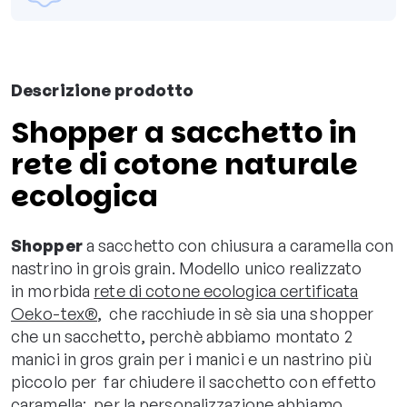
Descrizione prodotto
Shopper a sacchetto in
rete di cotone naturale
ecologica
Shopper
a sacchetto con chiusura a caramella con
nastrino in grois grain. Modello unico realizzato
in morbida
rete di cotone ecologica certificata
Oeko-tex®
, che racchiude in sè sia una shopper
che un sacchetto, perchè abbiamo montato 2
manici in gros grain per i manici e un nastrino più
piccolo per far chiudere il sacchetto con effetto
caramella; per la personalizzazione abbiamo