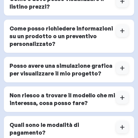
add
listino prezzi?
Come posso richiedere informazioni
add
su un prodotto o un preventivo
personalizzato?
Posso avere una simulazione grafica
add
per visualizzare il mio progetto?
Non riesco a trovare il modello che mi
add
interessa, cosa posso fare?
Quali sono le modalità di
add
pagamento?