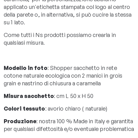
applicato un'etichetta stampata col logo al centro
della parete o, in alternativa, si può cucire la stessa
su 1 lato.
Come tutti i Ns prodotti possiamo crearla in
qualsiasi misura.
Modello in foto
: Shopper sacchetto in rete
cotone naturale ecologica con 2 manici in grois
grain e nastrino di chiusura a caramella
Misura sacchetto
: cm L 50 x H 50
Colori tessuto
: avorio chiaro ( naturale)
Produzione
: nostra 100 % Made in Italy e garantita
per qualsiasi difettosità e/o eventuale problematica