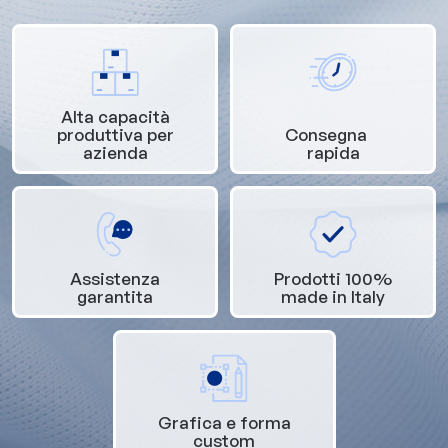
Alta capacità
produttiva per
Consegna
azienda
rapida
Assistenza
Prodotti 100%
garantita
made in Italy
Grafica e forma
custom