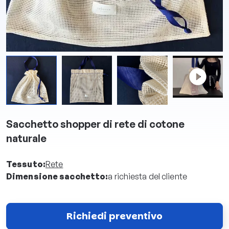
Sacchetto shopper di rete di cotone
naturale
Tessuto:
Rete
Dimensione sacchetto:
a richiesta del cliente
Richiedi preventivo