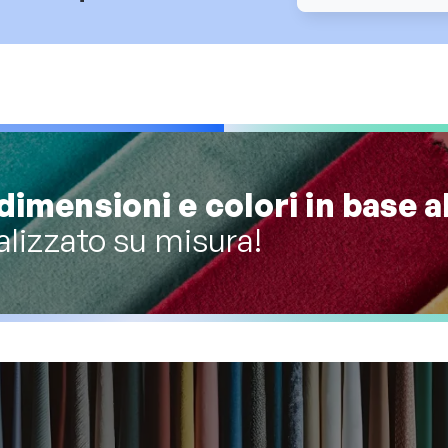
dimensioni e colori in base a
alizzato su misura!