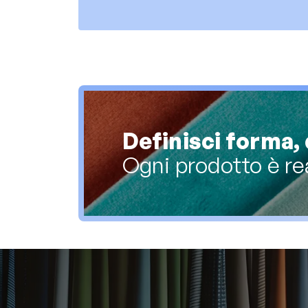
Definisci forma, 
Ogni prodotto è re