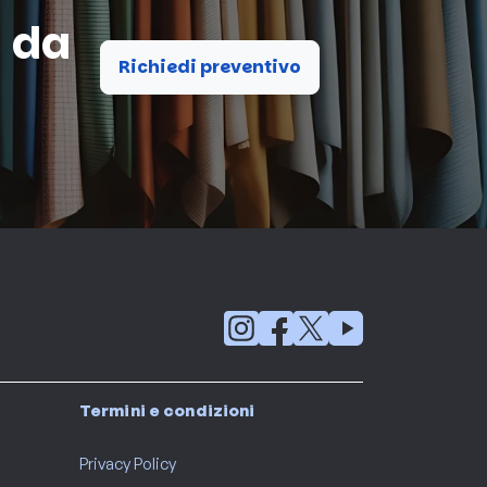
a da
Richiedi preventivo
Termini e condizioni
Privacy Policy