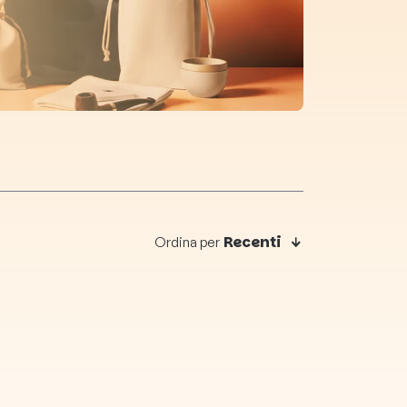
Recenti
Ordina per