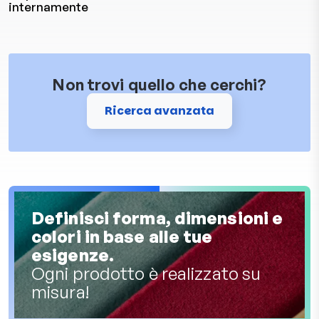
internamente
Non trovi quello che cerchi?
Ricerca avanzata
Definisci forma, dimensioni e
colori in base alle tue
esigenze.
Ogni prodotto è realizzato su
misura!