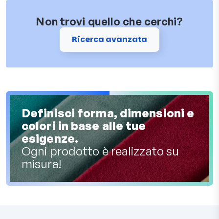
Non trovi quello che cerchi?
Ricerca avanzata
Definisci forma, dimensioni e
colori in base alle tue
esigenze.
Ogni prodotto è realizzato su
misura!