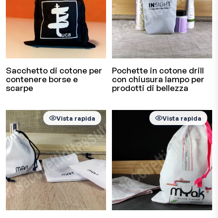
Sacchetto di cotone per
Pochette in cotone drill
contenere borse e
con chiusura lampo per
scarpe
prodotti di bellezza
Vista rapida
Vista rapida