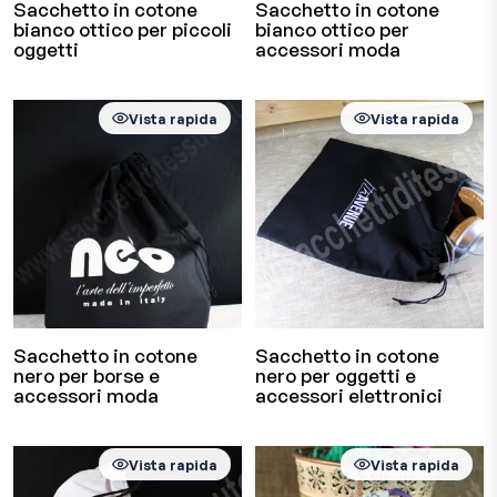
Sacchetto in cotone
Sacchetto in cotone
bianco ottico per piccoli
bianco ottico per
oggetti
accessori moda
Vista rapida
Vista rapida
Sacchetto in cotone
Sacchetto in cotone
nero per borse e
nero per oggetti e
accessori moda
accessori elettronici
Vista rapida
Vista rapida