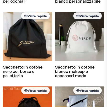
per occhiali
bianco personalizzabile
Vista rapida
Vista rapida
Sacchetto in cotone
Sacchetto in cotone
nero per borse e
bianco makeup e
pelletteria
accessori moda
Vista rapida
Vista rapida