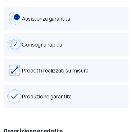
Assistenza garantita
Consegna rapida
Prodotti realizzati su misura
Produzione garantita
Descrizione prodotto