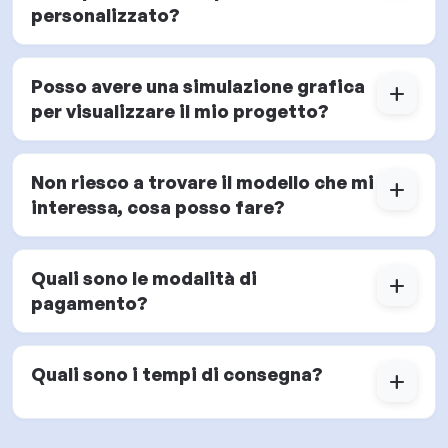
personalizzato?
Posso avere una simulazione grafica
add
per visualizzare il mio progetto?
Non riesco a trovare il modello che mi
add
interessa, cosa posso fare?
Quali sono le modalità di
add
pagamento?
Quali sono i tempi di consegna?
add