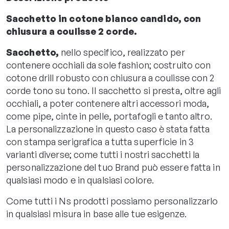
Sacchetto in cotone bianco candido, con
chiusura a coulisse 2 corde.
Sacchetto,
nello specifico, realizzato per
contenere occhiali da sole fashion; costruito con
cotone drill robusto con chiusura a coulisse con 2
corde tono su tono. Il sacchetto si presta, oltre agli
occhiali, a poter contenere altri accessori moda,
come pipe, cinte in pelle, portafogli e tanto altro.
La personalizzazione in questo caso è stata fatta
con stampa serigrafica a tutta superficie in 3
varianti diverse; come tutti i nostri sacchetti la
personalizzazione del tuo Brand può essere fatta in
qualsiasi modo e in qualsiasi colore.
Come tutti i Ns prodotti possiamo personalizzarlo
in qualsiasi misura in base alle tue esigenze.