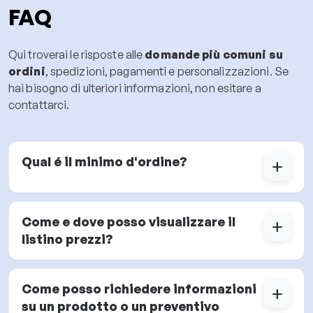
FAQ
Qui troverai le risposte alle
domande più comuni su
ordini
, spedizioni, pagamenti e personalizzazioni. Se
hai bisogno di ulteriori informazioni, non esitare a
contattarci.
Qual é il minimo d'ordine?
add
Come e dove posso visualizzare il
add
listino prezzi?
Come posso richiedere informazioni
add
su un prodotto o un preventivo