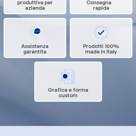
produttiva per
Consegna
azienda
rapida
Assistenza
Prodotti 100%
garantita
made in Italy
Grafica e forma
custom