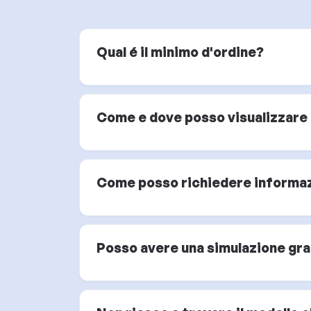
Qual é il minimo d'ordine?
Come e dove posso visualizzare i
Come posso richiedere informazi
Posso avere una simulazione graf