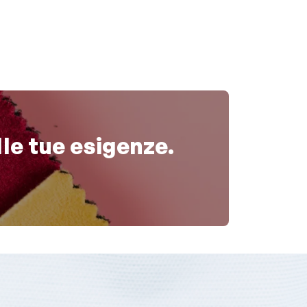
lle tue esigenze.