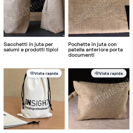
Sacchetti in juta per
Pochette in juta con
salumi e prodotti tipici
patella anteriore porta
documenti
Vista rapida
Vista rapida