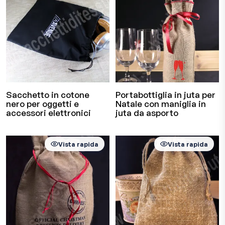
Sacchetto in cotone
Portabottiglia in juta per
nero per oggetti e
Natale con maniglia in
accessori elettronici
juta da asporto
Vista rapida
Vista rapida