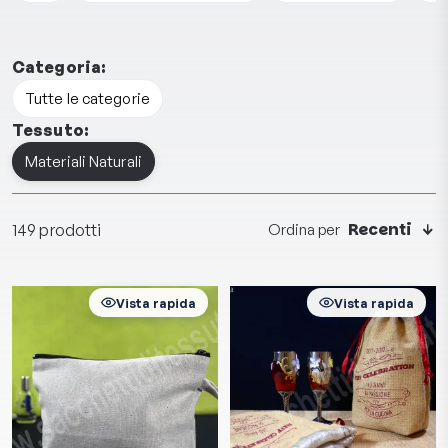
Categoria:
Tutte le categorie
Tessuto:
Materiali Naturali
Recenti
149 prodotti
Ordina per
Vista rapida
Vista rapida