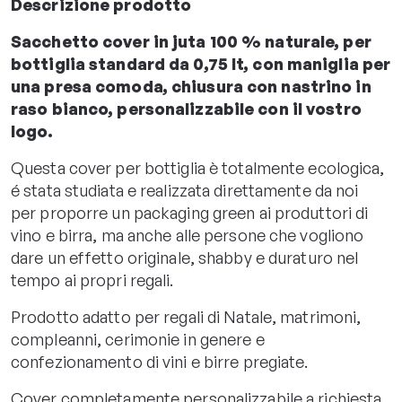
Descrizione prodotto
Sacchetto cover in juta 100 % naturale, per
bottiglia standard da 0,75 lt, con maniglia per
una presa comoda, chiusura con nastrino in
raso bianco, personalizzabile con il vostro
logo.
Questa cover per bottiglia è totalmente ecologica,
é stata studiata e realizzata direttamente da noi
per proporre un packaging green ai produttori di
vino e birra, ma anche alle persone che vogliono
dare un effetto originale, shabby e duraturo nel
tempo ai propri regali.
Prodotto adatto per regali di Natale, matrimoni,
compleanni, cerimonie in genere e
confezionamento di vini e birre pregiate.
Cover completamente personalizzabile a richiesta