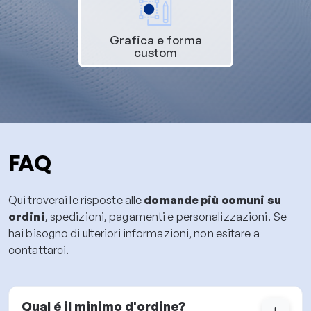
Grafica e forma
custom
FAQ
Qui troverai le risposte alle
domande più comuni su
ordini
, spedizioni, pagamenti e personalizzazioni. Se
hai bisogno di ulteriori informazioni, non esitare a
contattarci.
Qual é il minimo d'ordine?