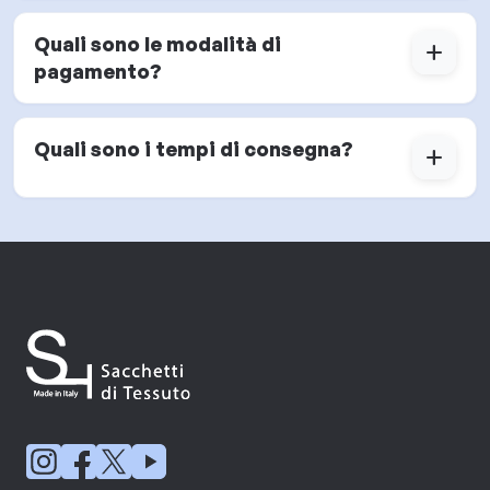
Quali sono le modalità di
add
pagamento?
Quali sono i tempi di consegna?
add