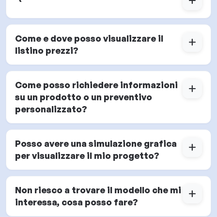
add
Come e dove posso visualizzare il
add
listino prezzi?
Come posso richiedere informazioni
add
su un prodotto o un preventivo
personalizzato?
Posso avere una simulazione grafica
add
per visualizzare il mio progetto?
Non riesco a trovare il modello che mi
add
interessa, cosa posso fare?