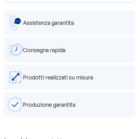
Assistenza garantita
Consegna rapida
Prodotti realizzati su misura
Produzione garantita