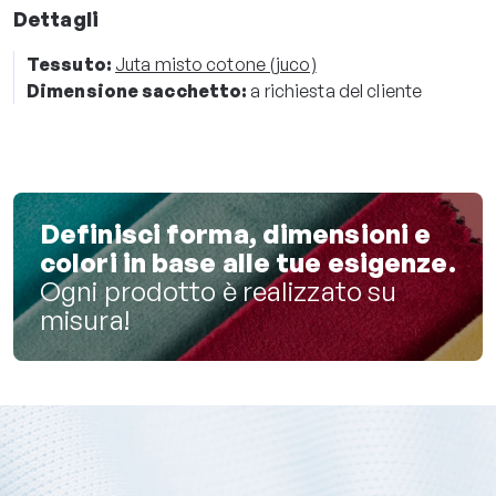
Dettagli
Tessuto:
Juta misto cotone (juco)
Dimensione sacchetto:
a richiesta del cliente
Definisci forma, dimensioni e
colori in base alle tue esigenze.
Ogni prodotto è realizzato su
misura!