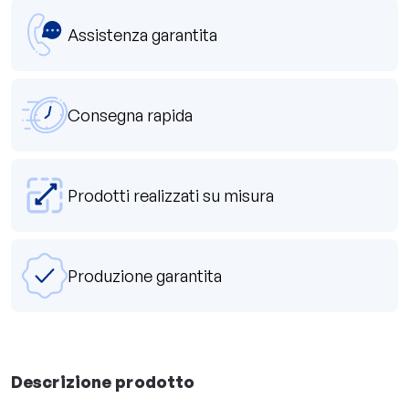
Assistenza garantita
Consegna rapida
Prodotti realizzati su misura
Produzione garantita
Descrizione prodotto