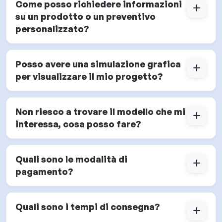
Come posso richiedere informazioni
add
su un prodotto o un preventivo
personalizzato?
Posso avere una simulazione grafica
add
per visualizzare il mio progetto?
Non riesco a trovare il modello che mi
add
interessa, cosa posso fare?
Quali sono le modalità di
add
pagamento?
Quali sono i tempi di consegna?
add