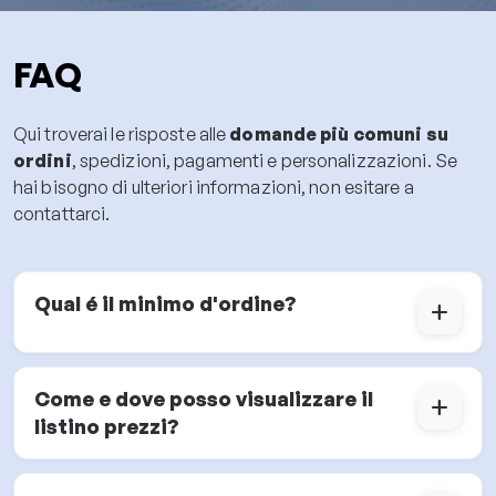
FAQ
Qui troverai le risposte alle
domande più comuni su
ordini
, spedizioni, pagamenti e personalizzazioni. Se
hai bisogno di ulteriori informazioni, non esitare a
contattarci.
Qual é il minimo d'ordine?
add
Come e dove posso visualizzare il
add
listino prezzi?