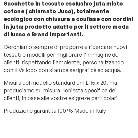
Sacchetto in tessuto esclusivo juta misto
cotone ( chiamato Juco), totalmente
ecologico con chiusura a coulisse con cordini
in juta; prodotto adatto per il settore moda
di lusso e Brand importanti.
Cerchiamo sempre di proporre e ricercare nuovi
tessuti e modelli per migliorare l'immagine dei
clienti, rispettando l'ambiente, personalizzando
con il Vs logo con stampa serigrafica ad acqua.
Misura del modello standard cm L 15 x 20, ma
produciamo su misura richiesta specifica dei
clienti, in base alle vostre esigreze particolari.
Produzione garantita 100 % Made in Italy