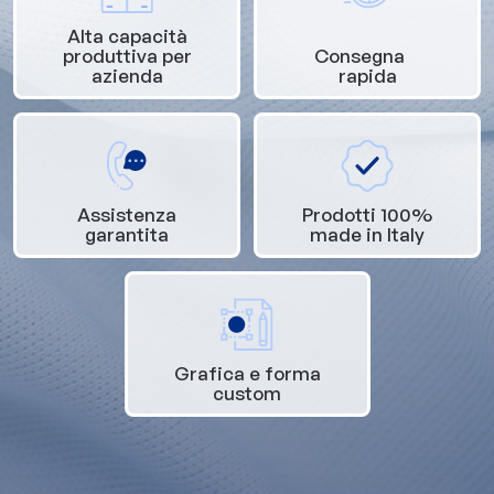
Alta capacità
produttiva per
Consegna
azienda
rapida
Assistenza
Prodotti 100%
garantita
made in Italy
Grafica e forma
custom