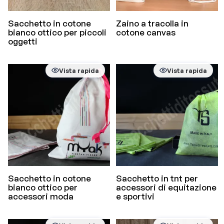
Sacchetto in cotone
Zaino a tracolla in
bianco ottico per piccoli
cotone canvas
oggetti
Vista rapida
Vista rapida
Sacchetto in cotone
Sacchetto in tnt per
bianco ottico per
accessori di equitazione
accessori moda
e sportivi