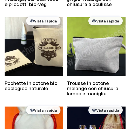
e prodotti bio-veg
chiusura a coulisse
Vista rapida
Vista rapida
Pochette in cotone bio
Trousse in cotone
ecologico naturale
melange con chiusura
lampo e maniglia
Vista rapida
Vista rapida