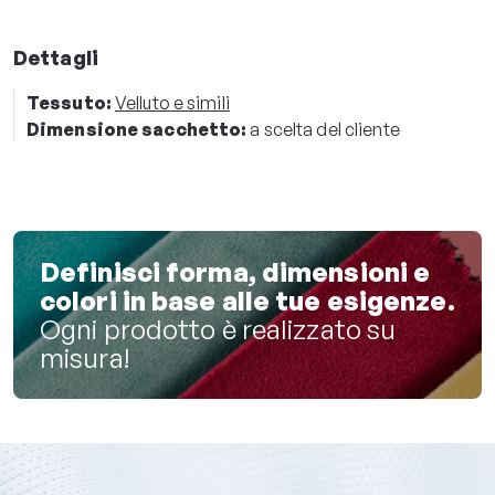
Dettagli
Tessuto:
Velluto e simili
Dimensione sacchetto:
a scelta del cliente
Definisci forma, dimensioni e
colori in base alle tue esigenze.
Ogni prodotto è realizzato su
misura!