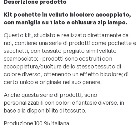
Descrizione prodotto
Kit pochette in velluto bicolore accoppiato,
con maniglia su 1 lato e chiusura zip lampo.
Questo kit, studiato e realizzato direttamente da
noi, contiene una serie di prodotti come pochette e
sacchetti, con tessuto pregiato simil velluto
scamosciato; i prodotti sono costruiti con
accoppiatura/cucitura dello stesso tessuto di
colore diverso, ottenendo un effetto bicolore; di
certo unico e originale nel suo genere.
Anche questa serie di prodotti, sono
personalizzabili con colori e fantasie diverse, in
base alla disponibilità di tessuto.
Produzione 100 % italiana.