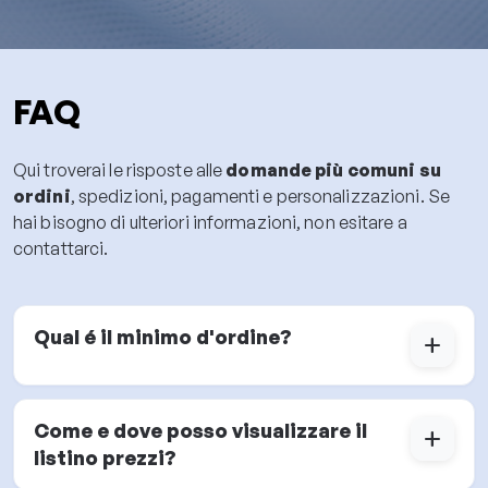
FAQ
Qui troverai le risposte alle
domande più comuni su
ordini
, spedizioni, pagamenti e personalizzazioni. Se
hai bisogno di ulteriori informazioni, non esitare a
contattarci.
Qual é il minimo d'ordine?
add
Come e dove posso visualizzare il
add
listino prezzi?