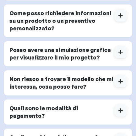
Come posso richiedere informazioni
add
su un prodotto o un preventivo
personalizzato?
Posso avere una simulazione grafica
add
per visualizzare il mio progetto?
Non riesco a trovare il modello che mi
add
interessa, cosa posso fare?
Quali sono le modalità di
add
pagamento?