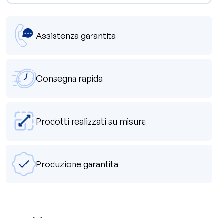
Assistenza garantita
Consegna rapida
Prodotti realizzati su misura
Produzione garantita