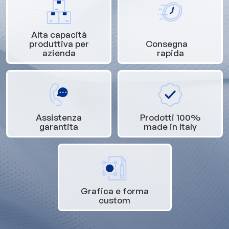
Alta capacità
produttiva per
Consegna
azienda
rapida
Assistenza
Prodotti 100%
garantita
made in Italy
Grafica e forma
custom