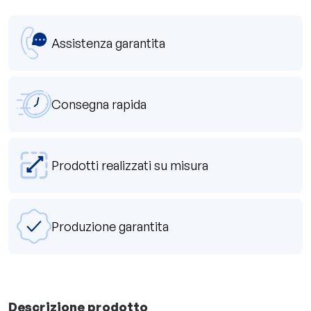
Assistenza garantita
Consegna rapida
Prodotti realizzati su misura
Produzione garantita
Descrizione prodotto