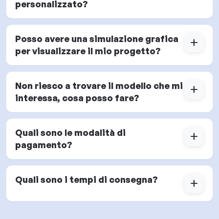
personalizzato?
Posso avere una simulazione grafica
add
per visualizzare il mio progetto?
Non riesco a trovare il modello che mi
add
interessa, cosa posso fare?
Quali sono le modalità di
add
pagamento?
Quali sono i tempi di consegna?
add