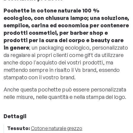
Pochette in cotone naturale 100 %
ecologico, con chiusura lampo; una soluzione,
semplice, carina ed economica per contenere
prodotti cosmetici, per barber shop e
prodotti per la cura del corpo e beauty care
in genere
; un packaging ecologico, personalizzato
da regalare ai propri clienti come gift da utilizzare
anche dopo l'acquisto dei vostri prodotti, ma
mettendo sempre in risalto il Vs brand, essendo
stampato con il vostro brand.
Anche questa pochette può essere personalizzata
nelle misure, nelle quantità e nella stampa del logo.
Dettagli
Tessuto:
Cotone naturale grezzo