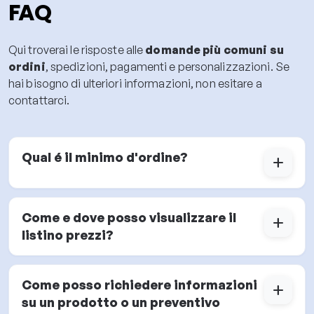
FAQ
Qui troverai le risposte alle
domande più comuni su
ordini
, spedizioni, pagamenti e personalizzazioni. Se
hai bisogno di ulteriori informazioni, non esitare a
contattarci.
Qual é il minimo d'ordine?
add
Come e dove posso visualizzare il
add
listino prezzi?
Come posso richiedere informazioni
add
su un prodotto o un preventivo