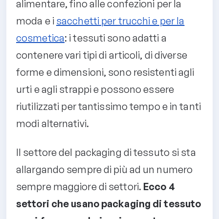
alimentare, fino alle confezioni per la
moda e i
sacchetti per trucchi e per la
cosmetica
: i tessuti sono adatti a
contenere vari tipi di articoli, di diverse
forme e dimensioni, sono resistenti agli
urti e agli strappi e possono essere
riutilizzati per tantissimo tempo e in tanti
modi alternativi.
Il settore del packaging di tessuto si sta
allargando sempre di più ad un numero
sempre maggiore di settori.
Ecco 4
settori che usano packaging di tessuto