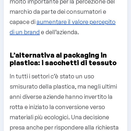
molto importante per la percezione del
marchio da parte dei consumatori e
capace di
aumentare il valore percepito
di un brand
e dell’azienda.
L’alternativa al packaging in
plastica: i sacchetti di tessuto
In tutti i settori c’è stato un uso
smisurato della plastica, ma negli ultimi
anni diverse aziende hanno invertito la
rotta e iniziato la conversione verso
materiali più ecologici. Una decisione
presa anche per rispondere alla richiesta