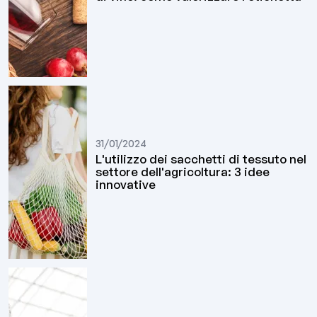
31/01/2024
L'utilizzo dei sacchetti di tessuto nel
settore dell'agricoltura: 3 idee
innovative