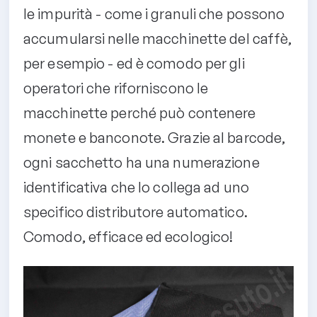
le impurità - come i granuli che possono
accumularsi nelle macchinette del caffè,
per esempio - ed è comodo per gli
operatori che riforniscono le
macchinette perché può contenere
monete e banconote. Grazie al barcode,
ogni sacchetto ha una numerazione
identificativa che lo collega ad uno
specifico distributore automatico.
Comodo, efficace ed ecologico!