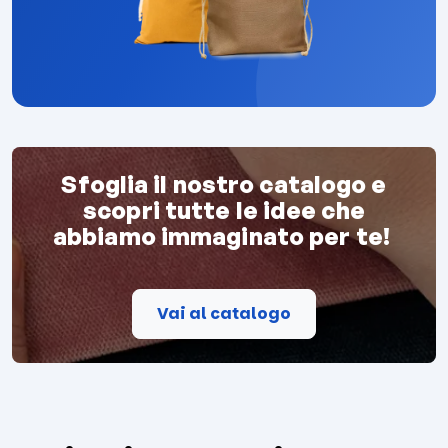
Sfoglia il nostro catalogo e
scopri tutte le idee che
abbiamo immaginato per te!
Vai al catalogo