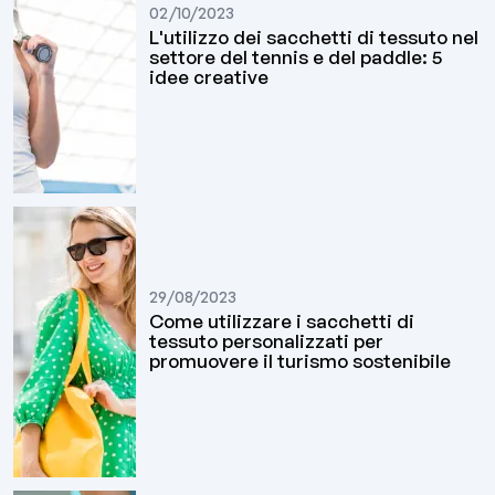
02/10/2023
L'utilizzo dei sacchetti di tessuto nel
settore del tennis e del paddle: 5
idee creative
29/08/2023
Come utilizzare i sacchetti di
tessuto personalizzati per
promuovere il turismo sostenibile