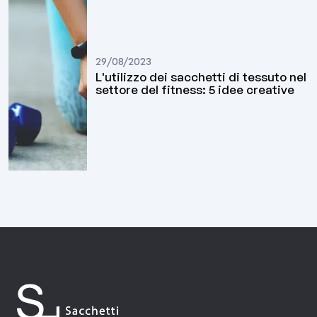
29/08/2023
L'utilizzo dei sacchetti di tessuto nel
settore del fitness: 5 idee creative