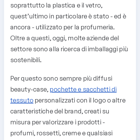
soprattutto la plastica e il vetro,
quest’ultimo in particolare è stato - ed è
ancora - utilizzato per la profumeria.
Oltre a questi, oggi, molte aziende del
settore sono alla ricerca di imballaggi più
sostenibili.
Per questo sono sempre più diffusi
beauty-case,
pochette e sacchetti di
tessuto
personalizzati con il logo o altre
caratteristiche del brand, creati su
misura per valorizzare i prodotti -
profumi, rossetti, creme e qualsiasi