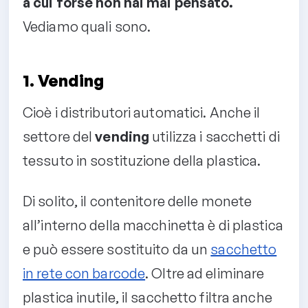
a cui forse non hai mai pensato.
Vediamo quali sono.
1. Vending
Cioè i distributori automatici. Anche il
settore del
vending
utilizza i sacchetti di
tessuto in sostituzione della plastica.
Di solito, il contenitore delle monete
all’interno della macchinetta è di plastica
e può essere sostituito da un
sacchetto
in rete con barcode
. Oltre ad eliminare
plastica inutile, il sacchetto filtra anche