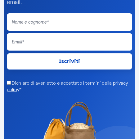
email.
Dichiaro di aver letto e accettato i termini della
privacy
policy
*