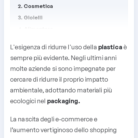
2. Cosmetica
3. Gioielli
4. Alimentare
L'esigenza di ridurre l'uso della
plastica
è
sempre più evidente. Negli ultimi anni
molte aziende si sono impegnate per
cercare di ridurre il proprio impatto
ambientale, adottando materiali più
ecologici nel
packaging.
La nascita degli e-commerce e
l’aumento vertiginoso dello shopping