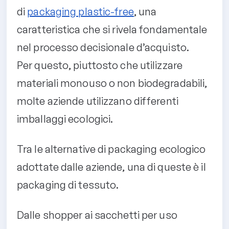
di
packaging plastic-free
, una
caratteristica che si rivela fondamentale
nel processo decisionale d’acquisto.
Per questo, piuttosto che utilizzare
materiali monouso o non biodegradabili,
molte aziende utilizzano differenti
imballaggi ecologici.
Tra le alternative di packaging ecologico
adottate dalle aziende, una di queste è il
packaging di tessuto.
Dalle shopper ai sacchetti per uso