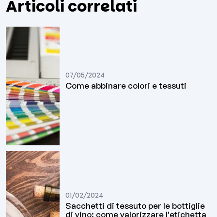
Articoli correlati
07/05/2024
Come abbinare colori e tessuti
01/02/2024
Sacchetti di tessuto per le bottiglie
di vino: come valorizzare l'etichetta