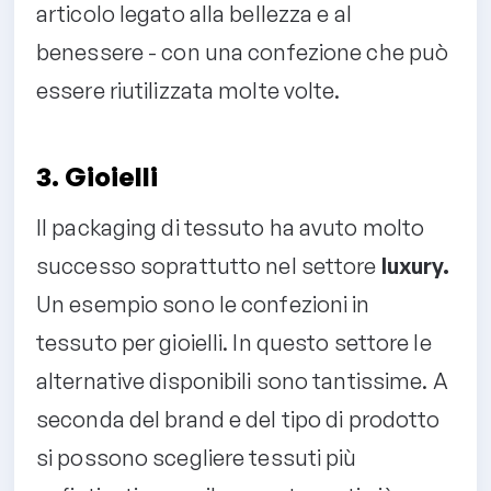
articolo legato alla bellezza e al
benessere - con una confezione che può
essere riutilizzata molte volte.
3. Gioielli
Il packaging di tessuto ha avuto molto
successo soprattutto nel settore
luxury.
Un esempio sono le confezioni in
tessuto per gioielli. In questo settore le
alternative disponibili sono tantissime. A
seconda del brand e del tipo di prodotto
si possono scegliere tessuti più