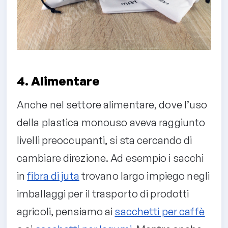
4. Alimentare
Anche nel settore alimentare, dove l’uso
della plastica monouso aveva raggiunto
livelli preoccupanti, si sta cercando di
cambiare direzione. Ad esempio i sacchi
in
fibra di juta
trovano largo impiego negli
imballaggi per il trasporto di prodotti
agricoli, pensiamo ai
sacchetti per caffè