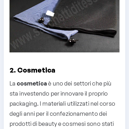
2. Cosmetica
La
cosmetica
è uno dei settori che più
sta investendo per innovare il proprio
packaging. I materiali utilizzati nel corso
degli anni per il confezionamento dei
prodotti di beauty e cosmesi sono stati