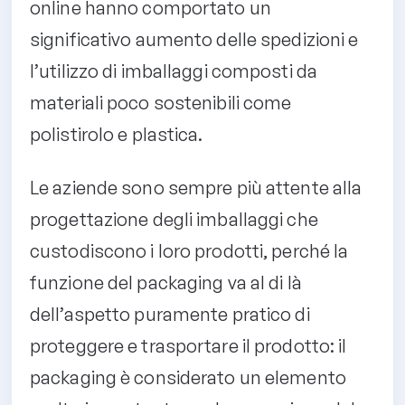
online hanno comportato un
significativo aumento delle spedizioni e
l’utilizzo di imballaggi composti da
materiali poco sostenibili come
polistirolo e plastica.
Le aziende sono sempre più attente alla
progettazione degli imballaggi che
custodiscono i loro prodotti, perché la
funzione del packaging va al di là
dell’aspetto puramente pratico di
proteggere e trasportare il prodotto: il
packaging è considerato un elemento