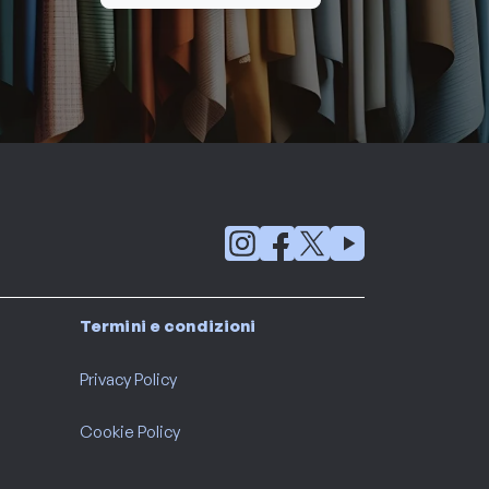
Termini e condizioni
Privacy Policy
Cookie Policy