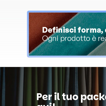
Definisci forma, 
Ogni prodotto è re
Per il tuo pac