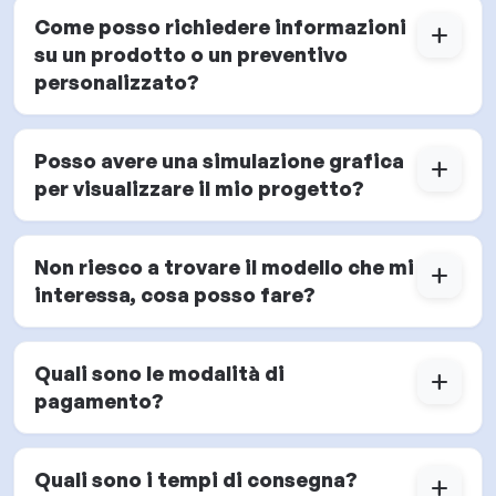
Come posso richiedere informazioni
add
su un prodotto o un preventivo
personalizzato?
Posso avere una simulazione grafica
add
per visualizzare il mio progetto?
Non riesco a trovare il modello che mi
add
interessa, cosa posso fare?
Quali sono le modalità di
add
pagamento?
Quali sono i tempi di consegna?
add