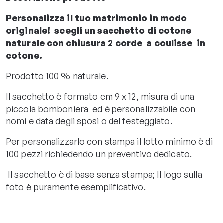
Personalizza il tuo matrimonio in modo
originale! scegli un sacchetto di cotone
naturale con chiusura 2 corde a coulisse in
cotone.
Prodotto 100 % naturale.
Il sacchetto è formato cm 9 x 12, misura di una
piccola bomboniera ed è personalizzabile con
nomi e data degli sposi o del festeggiato.
Per personalizzarlo con stampa il lotto minimo è di
100 pezzi richiedendo un preventivo dedicato.
Il sacchetto è di base senza stampa; Il logo sulla
foto è puramente esemplificativo.