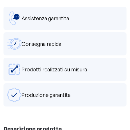
Assistenza garantita
Consegna rapida
Prodotti realizzati su misura
Produzione garantita
Descrizione prodotto