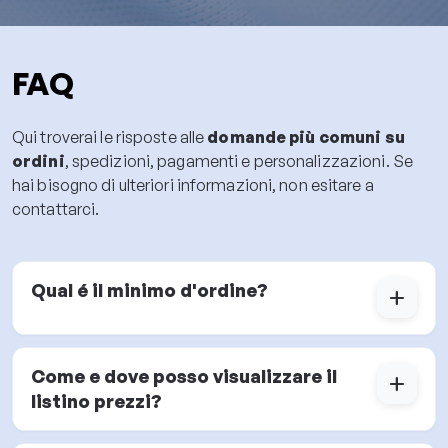
FAQ
Qui troverai le risposte alle
domande più comuni su
ordini
, spedizioni, pagamenti e personalizzazioni. Se
hai bisogno di ulteriori informazioni, non esitare a
contattarci.
Qual é il minimo d'ordine?
add
Come e dove posso visualizzare il
add
listino prezzi?