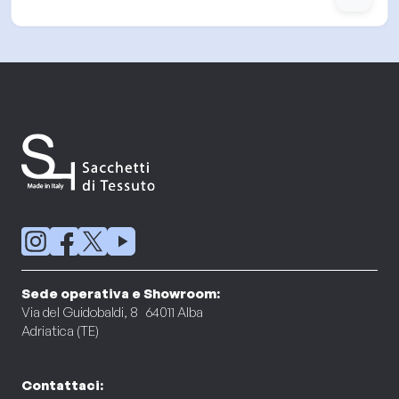
Sede operativa e Showroom:
Via del Guidobaldi, 8 64011 Alba
Adriatica (TE)
Contattaci: