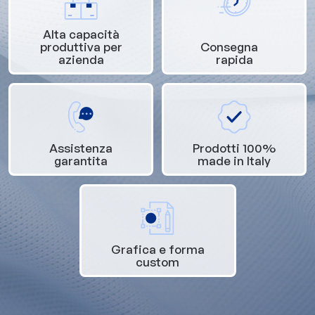
Alta capacità
produttiva per
Consegna
azienda
rapida
Assistenza
Prodotti 100%
garantita
made in Italy
Grafica e forma
custom