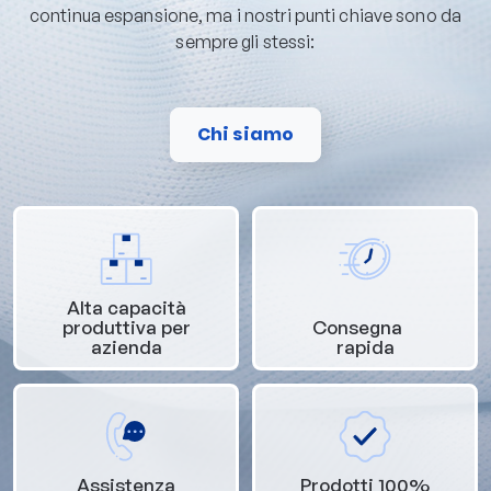
continua espansione, ma i nostri punti chiave sono da
sempre gli stessi:
Chi siamo
Alta capacità
produttiva per
Consegna
azienda
rapida
Assistenza
Prodotti 100%