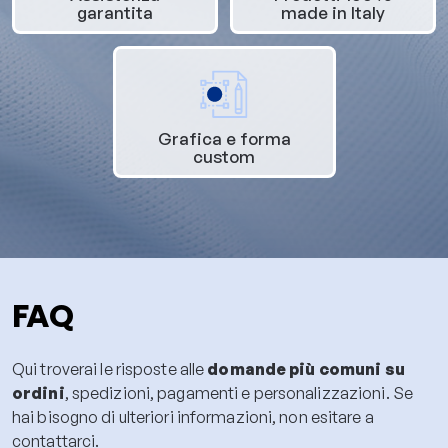
garantita
made in Italy
Grafica e forma
custom
FAQ
Qui troverai le risposte alle
domande più comuni su
ordini
, spedizioni, pagamenti e personalizzazioni. Se
hai bisogno di ulteriori informazioni, non esitare a
contattarci.