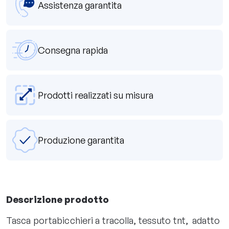
Assistenza garantita
Consegna rapida
Prodotti realizzati su misura
Produzione garantita
Descrizione prodotto
Tasca portabicchieri a tracolla, tessuto tnt, adatto