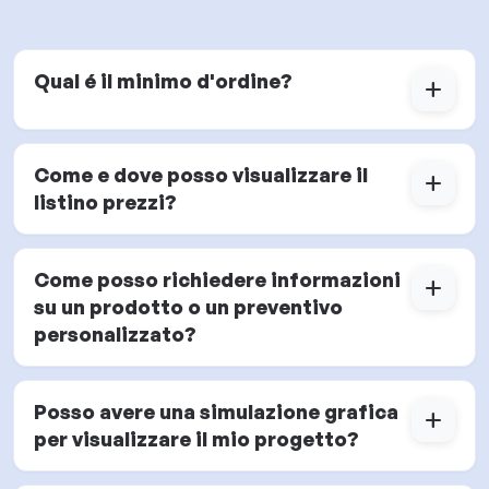
Qual é il minimo d'ordine?
add
Come e dove posso visualizzare il
add
listino prezzi?
Come posso richiedere informazioni
add
su un prodotto o un preventivo
personalizzato?
Posso avere una simulazione grafica
add
per visualizzare il mio progetto?