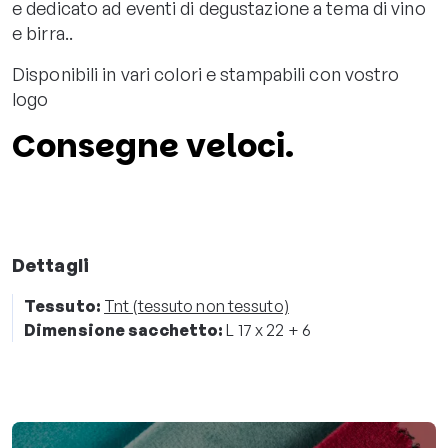
e dedicato ad eventi di degustazione a tema di vino
e birra..
Disponibili in vari colori e stampabili con vostro
logo
Consegne veloci.
Dettagli
Tessuto:
Tnt (tessuto non tessuto)
Dimensione sacchetto:
L 17 x 22 + 6