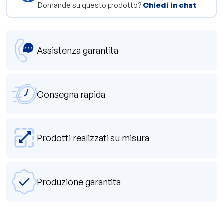
Domande su questo prodotto?
Chiedi in chat
Assistenza garantita
Consegna rapida
Prodotti realizzati su misura
Produzione garantita