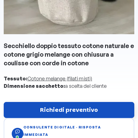
Secchiello doppio tessuto cotone naturale e
cotone grigio melange con chiusura a
coulisse con corde in cotone
Tessuto:
Cotone melange (filati misti)
Dimensione sacchetto:
a scelta del cliente
Richiedi preventivo
CONSULENTE DIGITALE · RISPOSTA
IMMEDIATA