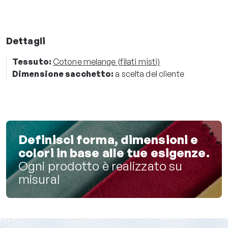
Dettagli
Tessuto:
Cotone melange (filati misti)
Dimensione sacchetto:
a scelta del cliente
Definisci forma, dimensioni e
colori in base alle tue esigenze.
Ogni prodotto è realizzato su
misura!