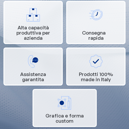
Alta capacità
produttiva per
Consegna
azienda
rapida
Assistenza
Prodotti 100%
garantita
made in Italy
Grafica e forma
custom