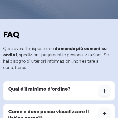
FAQ
Qui troverai le risposte alle
domande più comuni su
ordini
, spedizioni, pagamenti e personalizzazioni. Se
hai bisogno di ulteriori informazioni, non esitare a
contattarci.
Qual é il minimo d'ordine?
add
Come e dove posso visualizzare il
add