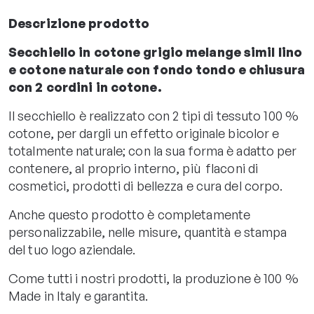
Descrizione prodotto
Secchiello in cotone grigio melange simil lino
e cotone naturale con fondo tondo e chiusura
con 2 cordini in cotone.
Il secchiello è realizzato con 2 tipi di tessuto 100 %
cotone, per dargli un effetto originale bicolor e
totalmente naturale; con la sua forma è adatto per
contenere, al proprio interno, più flaconi di
cosmetici, prodotti di bellezza e cura del corpo.
Anche questo prodotto è completamente
personalizzabile, nelle misure, quantità e stampa
del tuo logo aziendale.
Come tutti i nostri prodotti, la produzione è 100 %
Made in Italy e garantita.