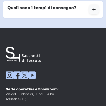
Quali sono i tempi di consegna?
add
Sede operativa e Showroom:
Via del Guidobaldi, 8 64011 Alba
Adriatica (TE)