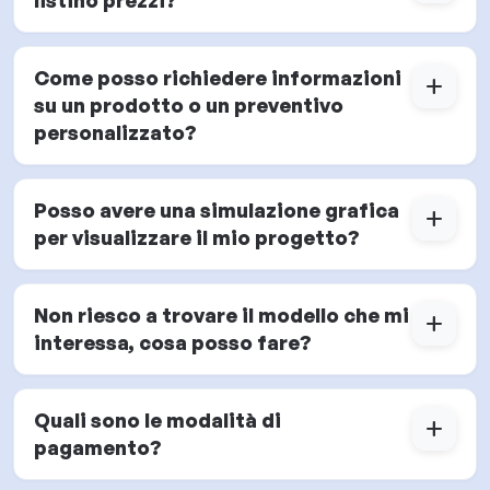
listino prezzi?
Come posso richiedere informazioni
add
su un prodotto o un preventivo
personalizzato?
Posso avere una simulazione grafica
add
per visualizzare il mio progetto?
Non riesco a trovare il modello che mi
add
interessa, cosa posso fare?
Quali sono le modalità di
add
pagamento?