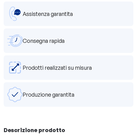
Assistenza garantita
Consegna rapida
Prodotti realizzati su misura
Produzione garantita
Descrizione prodotto