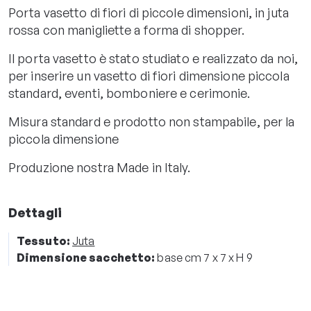
Porta vasetto di fiori di piccole dimensioni, in juta
rossa con manigliette a forma di shopper.
Il porta vasetto è stato studiato e realizzato da noi,
per inserire un vasetto di fiori dimensione piccola
standard, eventi, bomboniere e cerimonie.
Misura standard e prodotto non stampabile, per la
piccola dimensione
Produzione nostra Made in Italy.
Dettagli
Tessuto:
Juta
Dimensione sacchetto:
base cm 7 x 7 x H 9