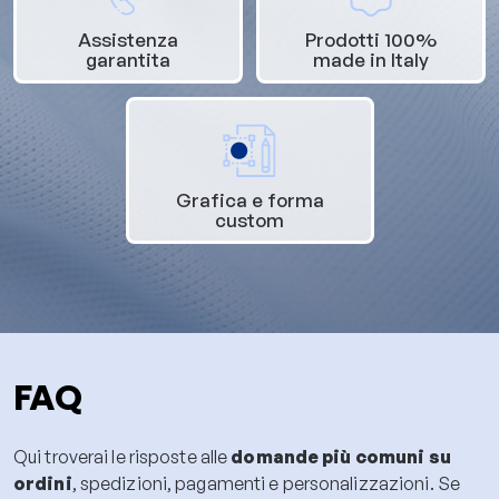
Assistenza
Prodotti 100%
garantita
made in Italy
Grafica e forma
custom
FAQ
Qui troverai le risposte alle
domande più comuni su
ordini
, spedizioni, pagamenti e personalizzazioni. Se