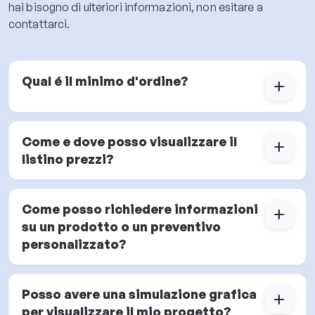
hai bisogno di ulteriori informazioni, non esitare a
contattarci.
Qual é il minimo d'ordine?
add
Come e dove posso visualizzare il
add
listino prezzi?
Come posso richiedere informazioni
add
su un prodotto o un preventivo
personalizzato?
Posso avere una simulazione grafica
add
per visualizzare il mio progetto?