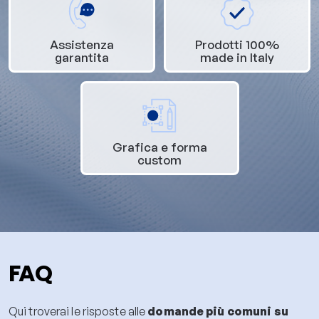
Assistenza
Prodotti 100%
garantita
made in Italy
Grafica e forma
custom
FAQ
Qui troverai le risposte alle
domande più comuni su