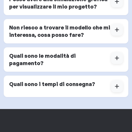
add
per visualizzare il mio progetto?
Non riesco a trovare il modello che mi
add
interessa, cosa posso fare?
Quali sono le modalità di
add
pagamento?
Quali sono i tempi di consegna?
add