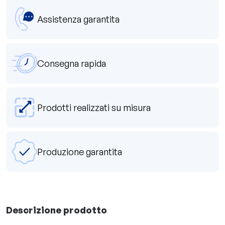
Assistenza garantita
Consegna rapida
Prodotti realizzati su misura
Produzione garantita
Descrizione prodotto