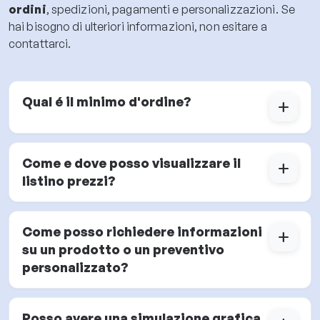
ordini
, spedizioni, pagamenti e personalizzazioni. Se
hai bisogno di ulteriori informazioni, non esitare a
contattarci.
Qual é il minimo d'ordine?
add
Come e dove posso visualizzare il
add
listino prezzi?
Come posso richiedere informazioni
add
su un prodotto o un preventivo
personalizzato?
Posso avere una simulazione grafica