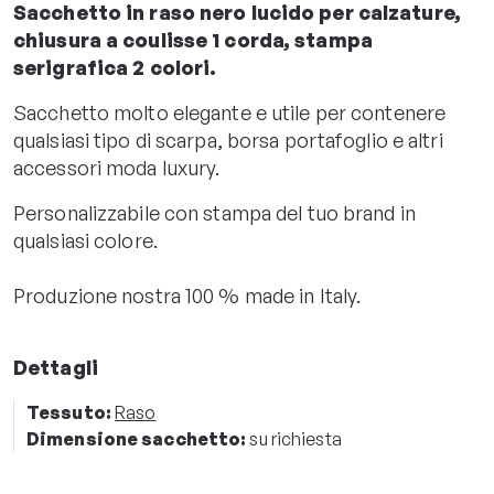
Sacchetto in raso nero lucido per calzature,
chiusura a coulisse 1 corda, stampa
serigrafica 2 colori.
Sacchetto molto elegante e utile per contenere
qualsiasi tipo di scarpa, borsa portafoglio e altri
accessori moda luxury.
Personalizzabile con stampa del tuo brand in
qualsiasi colore.
Produzione nostra 100 % made in Italy.
Dettagli
Tessuto:
Raso
Dimensione sacchetto:
su richiesta