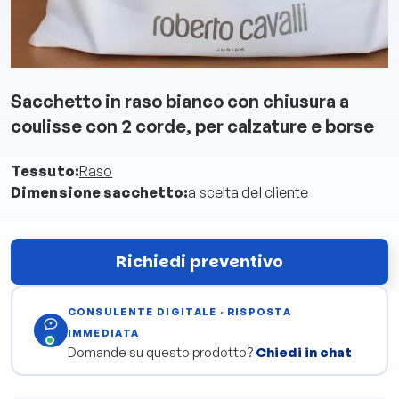
Sacchetto in raso bianco con chiusura a
coulisse con 2 corde, per calzature e borse
Tessuto:
Raso
Dimensione sacchetto:
a scelta del cliente
Richiedi preventivo
CONSULENTE DIGITALE · RISPOSTA
IMMEDIATA
Domande su questo prodotto?
Chiedi in chat