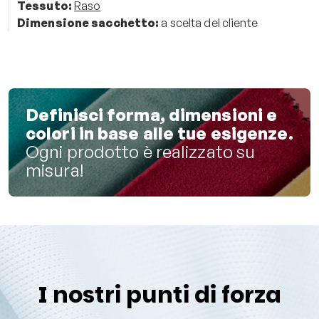
Tessuto:
Raso
Dimensione sacchetto:
a scelta del cliente
Definisci forma, dimensioni e
colori in base alle tue esigenze.
Ogni prodotto è realizzato su
misura!
I nostri punti di forza