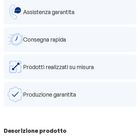
Assistenza garantita
Consegna rapida
Prodotti realizzati su misura
Produzione garantita
Descrizione prodotto