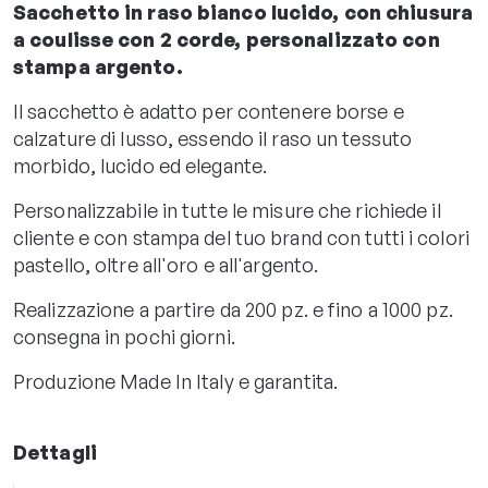
Sacchetto in raso bianco lucido, con chiusura
a coulisse con 2 corde, personalizzato con
stampa argento.
Il sacchetto è adatto per contenere borse e
calzature di lusso, essendo il raso un tessuto
morbido, lucido ed elegante.
Personalizzabile in tutte le misure che richiede il
cliente e con stampa del tuo brand con tutti i colori
pastello, oltre all'oro e all'argento.
Realizzazione a partire da 200 pz. e fino a 1000 pz.
consegna in pochi giorni.
Produzione Made In Italy e garantita.
Dettagli