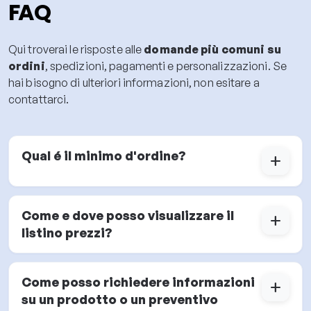
FAQ
Qui troverai le risposte alle
domande più comuni su
ordini
, spedizioni, pagamenti e personalizzazioni. Se
hai bisogno di ulteriori informazioni, non esitare a
contattarci.
Qual é il minimo d'ordine?
add
Come e dove posso visualizzare il
add
listino prezzi?
Come posso richiedere informazioni
add
su un prodotto o un preventivo