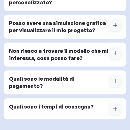
personalizzato?
Posso avere una simulazione grafica
add
per visualizzare il mio progetto?
Non riesco a trovare il modello che mi
add
interessa, cosa posso fare?
Quali sono le modalità di
add
pagamento?
Quali sono i tempi di consegna?
add