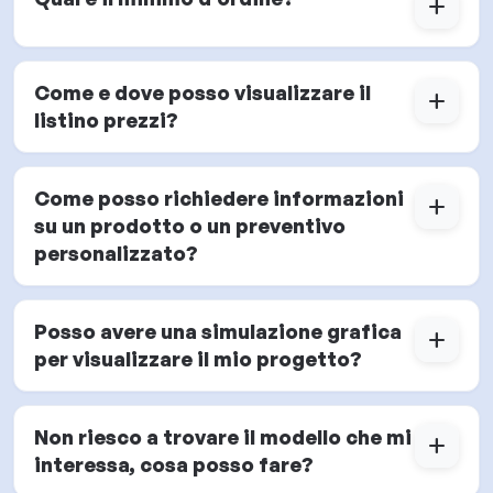
add
Come e dove posso visualizzare il
add
listino prezzi?
Come posso richiedere informazioni
add
su un prodotto o un preventivo
personalizzato?
Posso avere una simulazione grafica
add
per visualizzare il mio progetto?
Non riesco a trovare il modello che mi
add
interessa, cosa posso fare?