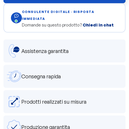
CONSULENTE DIGITALE · RISPOSTA
IMMEDIATA
Domande su questo prodotto?
Chiedi in chat
Assistenza garantita
Consegna rapida
Prodotti realizzati su misura
Produzione garantita