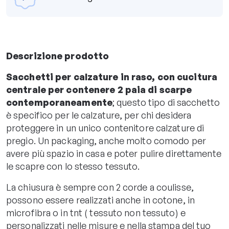
Descrizione prodotto
Sacchetti per calzature in raso, con cucitura
centrale per contenere 2 paia di scarpe
contemporaneamente
; questo tipo di sacchetto
è specifico per le calzature, per chi desidera
proteggere in un unico contenitore calzature di
pregio. Un packaging, anche molto comodo per
avere più spazio in casa e poter pulire direttamente
le scapre con lo stesso tessuto.
La chiusura è sempre con 2 corde a coulisse,
possono essere realizzati anche in cotone, in
microfibra o in tnt ( tessuto non tessuto) e
personalizzati nelle misure e nella stampa del tuo