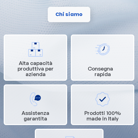
Chi siamo
Alta capacità
produttiva per
Consegna
azienda
rapida
Assistenza
Prodotti 100%
garantita
made in Italy