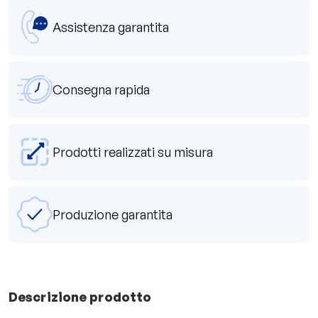
Assistenza garantita
Consegna rapida
Prodotti realizzati su misura
Produzione garantita
Descrizione prodotto