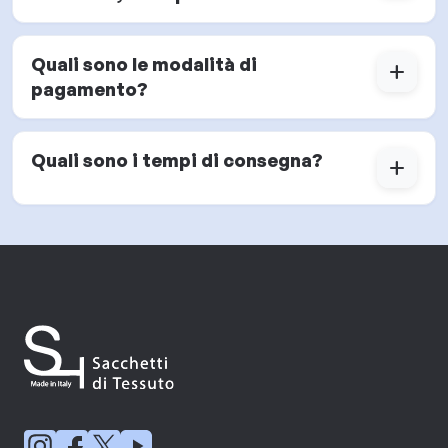
Quali sono le modalità di
add
pagamento?
Quali sono i tempi di consegna?
add