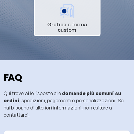
Grafica e forma
custom
FAQ
Qui troverai le risposte alle
domande più comuni su
ordini
, spedizioni, pagamenti e personalizzazioni. Se
hai bisogno di ulteriori informazioni, non esitare a
contattarci.