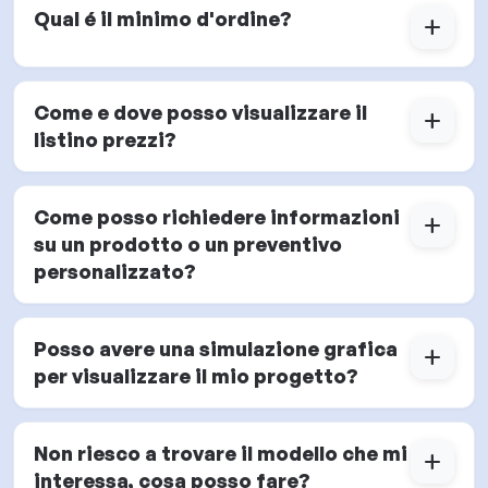
Qual é il minimo d'ordine?
add
Come e dove posso visualizzare il
add
listino prezzi?
Come posso richiedere informazioni
add
su un prodotto o un preventivo
personalizzato?
Posso avere una simulazione grafica
add
per visualizzare il mio progetto?
Non riesco a trovare il modello che mi
add
interessa, cosa posso fare?