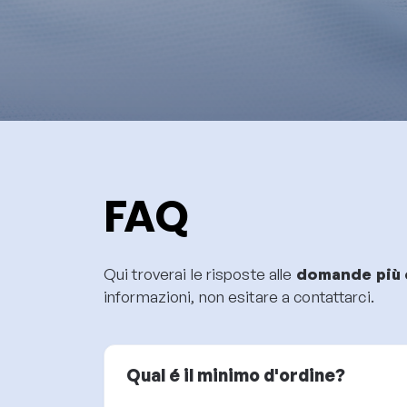
FAQ
Qui troverai le risposte alle
domande più 
informazioni, non esitare a contattarci.
Qual é il minimo d'ordine?