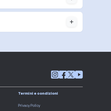
add
Termini e condizioni
Privacy Policy