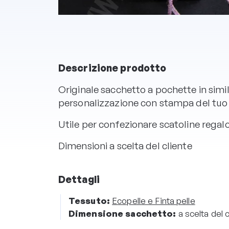
Descrizione prodotto
Originale sacchetto a pochette in similp
personalizzazione con stampa del tuo 
Utile per confezionare scatoline regalo d
Dimensioni a scelta del cliente
Dettagli
Tessuto:
Ecopelle e Finta pelle
Dimensione sacchetto:
a scelta del 