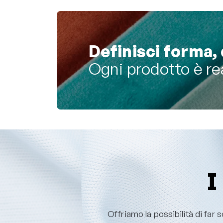
Definisci forma, 
Ogni prodotto è re
I
Offriamo la possibilità di far s