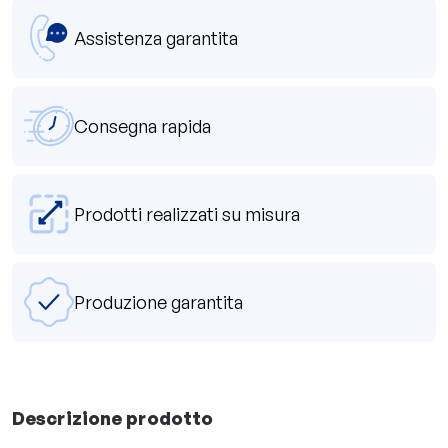
Assistenza garantita
Consegna rapida
Prodotti realizzati su misura
Produzione garantita
Descrizione prodotto