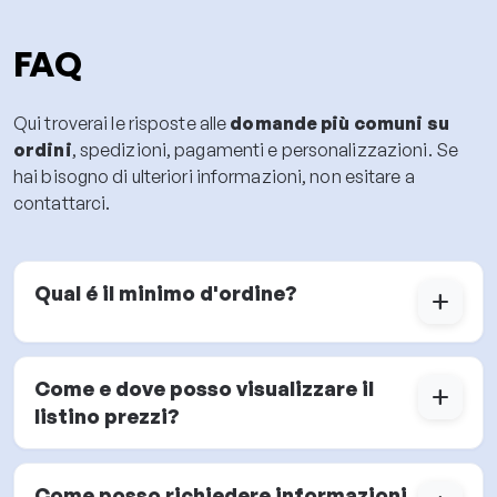
FAQ
Qui troverai le risposte alle
domande più comuni su
ordini
, spedizioni, pagamenti e personalizzazioni. Se
hai bisogno di ulteriori informazioni, non esitare a
contattarci.
Qual é il minimo d'ordine?
add
Come e dove posso visualizzare il
add
listino prezzi?
Come posso richiedere informazioni