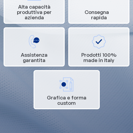
Alta capacità
produttiva per
Consegna
azienda
rapida
Assistenza
Prodotti 100%
garantita
made in Italy
Grafica e forma
custom