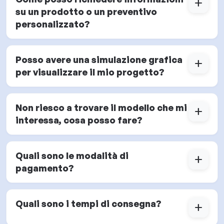
add
su un prodotto o un preventivo
personalizzato?
Posso avere una simulazione grafica
add
per visualizzare il mio progetto?
Non riesco a trovare il modello che mi
add
interessa, cosa posso fare?
Quali sono le modalità di
add
pagamento?
Quali sono i tempi di consegna?
add