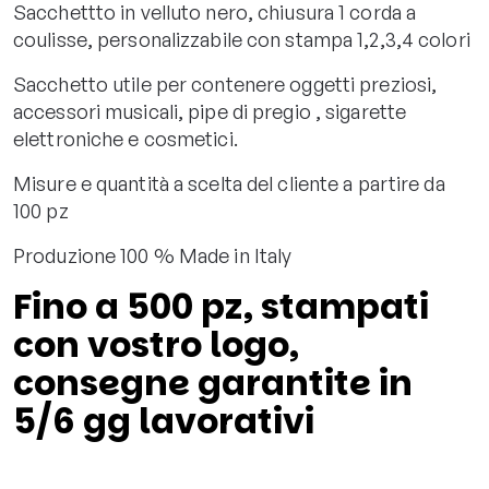
Sacchettto in velluto nero, chiusura 1 corda a
coulisse, personalizzabile con stampa 1,2,3,4 colori
Sacchetto utile per contenere oggetti preziosi,
accessori musicali, pipe di pregio , sigarette
elettroniche e cosmetici.
Misure e quantità a scelta del cliente a partire da
100 pz
Produzione 100 % Made in Italy
Fino a 500 pz, stampati
con vostro logo,
consegne garantite in
5/6 gg lavorativi