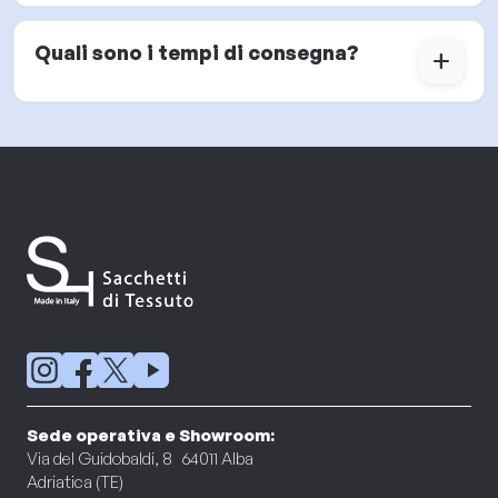
Quali sono i tempi di consegna?
add
Sede operativa e Showroom:
Via del Guidobaldi, 8 64011 Alba
Adriatica (TE)