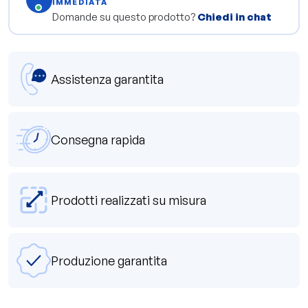
IMMEDIATA
Domande su questo prodotto?
Chiedi in chat
Assistenza garantita
Consegna rapida
Prodotti realizzati su misura
Produzione garantita