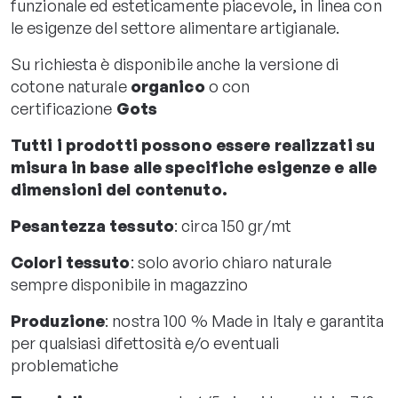
funzionale ed esteticamente piacevole, in linea con
le esigenze del settore alimentare artigianale.
Su richiesta è disponibile anche la versione di
cotone naturale
organico
o con
certificazione
Gots
Tutti i prodotti possono essere realizzati su
misura in base alle specifiche esigenze e alle
dimensioni del contenuto.
Pesantezza tessuto
: circa 150 gr/mt
Colori tessuto
: solo avorio chiaro naturale
sempre disponibile in magazzino
Produzione
: nostra 100 % Made in Italy e garantita
per qualsiasi difettosità e/o eventuali
problematiche