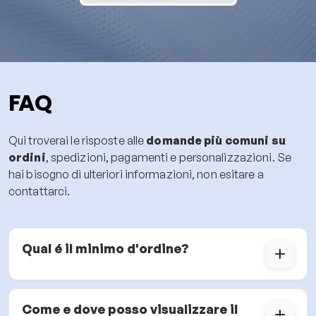
FAQ
Qui troverai le risposte alle
domande più comuni su
ordini
, spedizioni, pagamenti e personalizzazioni. Se
hai bisogno di ulteriori informazioni, non esitare a
contattarci.
Qual é il minimo d'ordine?
add
Come e dove posso visualizzare il
add