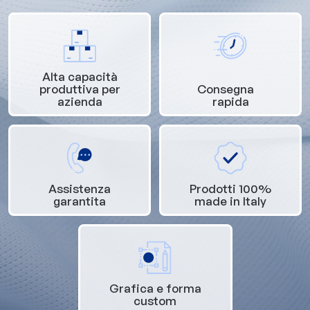
Alta capacità
produttiva per
Consegna
azienda
rapida
Assistenza
Prodotti 100%
garantita
made in Italy
Grafica e forma
custom