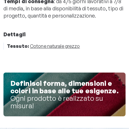
Tempi di consegna
: da 4/5 giorni lavorativi a 7/8
di media, in base alla disponibilità di tessuto, tipo di
progetto, quantità e personalizzazione.
Dettagli
Tessuto:
Cotone naturale grezzo
Definisci forma, dimensioni e
colori in base alle tue esigenze.
Ogni prodotto è realizzato su
misura!