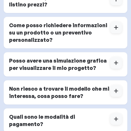
listino prezzi?
Come posso richiedere informazioni
add
su un prodotto o un preventivo
personalizzato?
Posso avere una simulazione grafica
add
per visualizzare il mio progetto?
Non riesco a trovare il modello che mi
add
interessa, cosa posso fare?
Quali sono le modalità di
add
pagamento?