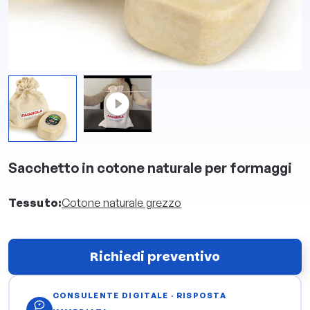
Sacchetto in cotone naturale per formaggi
Tessuto:
Cotone naturale grezzo
Richiedi preventivo
CONSULENTE DIGITALE · RISPOSTA