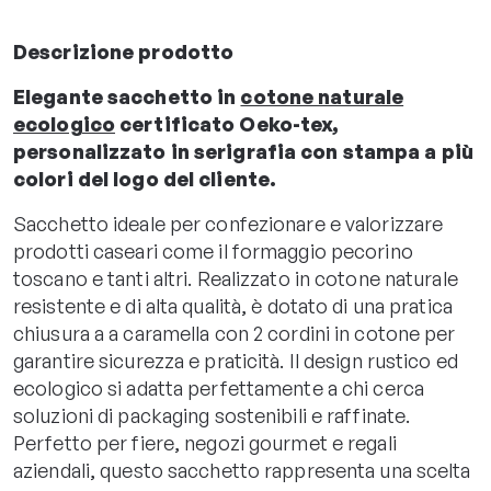
Descrizione prodotto
Elegante sacchetto in
cotone naturale
ecologico
certificato Oeko-tex,
personalizzato in serigrafia con stampa a più
colori del logo del cliente.
Sacchetto ideale per confezionare e valorizzare
prodotti caseari come il formaggio pecorino
toscano e tanti altri. Realizzato in cotone naturale
resistente e di alta qualità, è dotato di una pratica
chiusura a a caramella con 2 cordini in cotone per
garantire sicurezza e praticità. Il design rustico ed
ecologico si adatta perfettamente a chi cerca
soluzioni di packaging sostenibili e raffinate.
Perfetto per fiere, negozi gourmet e regali
aziendali, questo sacchetto rappresenta una scelta