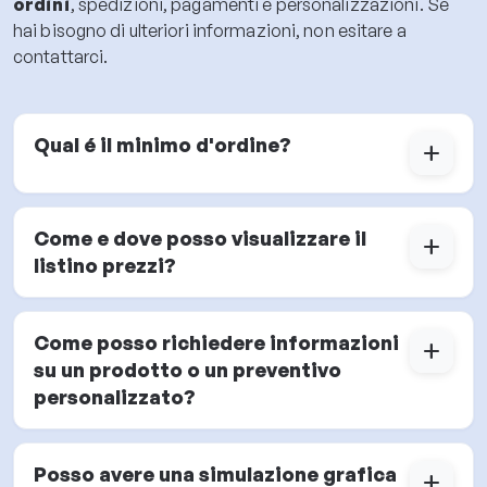
ordini
, spedizioni, pagamenti e personalizzazioni. Se
hai bisogno di ulteriori informazioni, non esitare a
contattarci.
Qual é il minimo d'ordine?
add
Come e dove posso visualizzare il
add
listino prezzi?
Come posso richiedere informazioni
add
su un prodotto o un preventivo
personalizzato?
Posso avere una simulazione grafica
add