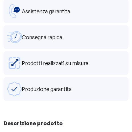
Assistenza garantita
Consegna rapida
Prodotti realizzati su misura
Produzione garantita
Descrizione prodotto