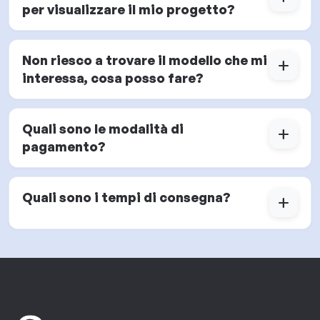
per visualizzare il mio progetto?
Non riesco a trovare il modello che mi
add
interessa, cosa posso fare?
Quali sono le modalità di
add
pagamento?
Quali sono i tempi di consegna?
add