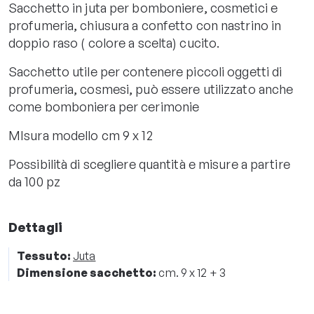
Sacchetto in juta per bomboniere, cosmetici e
profumeria, chiusura a confetto con nastrino in
doppio raso ( colore a scelta) cucito.
Sacchetto utile per contenere piccoli oggetti di
profumeria, cosmesi, può essere utilizzato anche
come bomboniera per cerimonie
MIsura modello cm 9 x 12
Possibilità di scegliere quantità e misure a partire
da 100 pz
Dettagli
Tessuto:
Juta
Dimensione sacchetto:
cm. 9 x 12 + 3