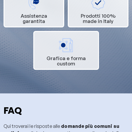
Assistenza
Prodotti 100%
garantita
made in Italy
Grafica e forma
custom
FAQ
Qui troverai le risposte alle
domande più comuni su