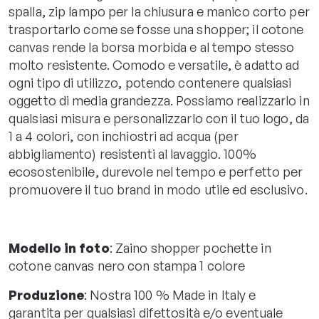
spalla, zip lampo per la chiusura e manico corto per
trasportarlo come se fosse una shopper; il cotone
canvas rende la borsa morbida e al tempo stesso
molto resistente. Comodo e versatile, è adatto ad
ogni tipo di utilizzo, potendo contenere qualsiasi
oggetto di media grandezza. Possiamo realizzarlo in
qualsiasi misura e personalizzarlo con il tuo logo, da
1 a 4 colori, con inchiostri ad acqua (per
abbigliamento) resistenti al lavaggio. 100%
ecosostenibile, durevole nel tempo e perfetto per
promuovere il tuo brand in modo utile ed esclusivo.
Modello in foto
: Zaino shopper pochette in
cotone canvas nero con stampa 1 colore
Produzione
: Nostra 100 % Made in Italy e
garantita per qualsiasi difettosità e/o eventuale