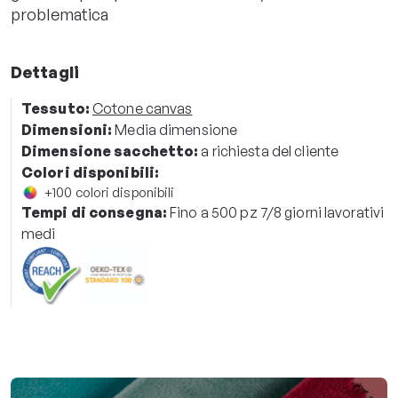
problematica
Dettagli
Tessuto:
Cotone canvas
Dimensioni:
Media dimensione
Dimensione sacchetto:
a richiesta del cliente
Colori disponibili:
+100 colori disponibili
Tempi di consegna:
Fino a 500 pz 7/8 giorni lavorativi
medi