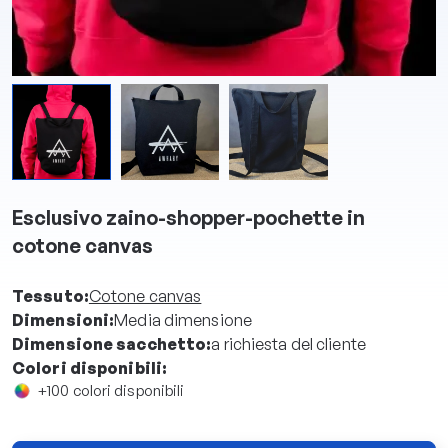
Esclusivo zaino-shopper-pochette in
cotone canvas
Tessuto:
Cotone canvas
Dimensioni:
Media dimensione
Dimensione sacchetto:
a richiesta del cliente
Colori disponibili:
+100 colori disponibili