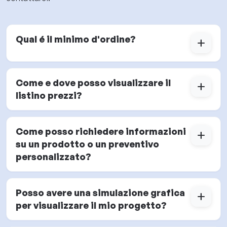
Qual é il minimo d'ordine?
add
Come e dove posso visualizzare il
add
listino prezzi?
Come posso richiedere informazioni
add
su un prodotto o un preventivo
personalizzato?
Posso avere una simulazione grafica
add
per visualizzare il mio progetto?