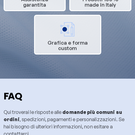
garantita
made in Italy
Grafica e forma
custom
FAQ
Qui troverai le risposte alle
domande più comuni su
ordini
, spedizioni, pagamenti e personalizzazioni. Se
hai bisogno di ulteriori informazioni, non esitare a
contattarci.