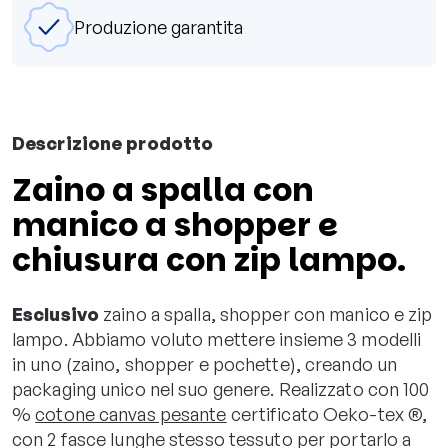
Produzione garantita
Descrizione prodotto
Zaino a spalla con
manico a shopper e
chiusura con zip lampo.
Esclusivo
zaino a spalla, shopper con manico e zip
lampo. Abbiamo voluto mettere insieme 3 modelli
in uno (zaino, shopper e pochette), creando un
packaging unico nel suo genere. Realizzato con 100
%
cotone canvas pesante
certificato Oeko-tex ®,
con 2 fasce lunghe stesso tessuto per portarlo a