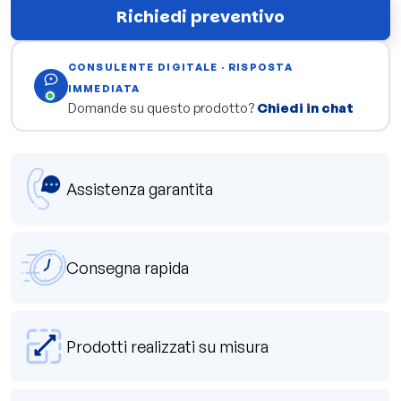
Richiedi preventivo
CONSULENTE DIGITALE · RISPOSTA
IMMEDIATA
Domande su questo prodotto?
Chiedi in chat
Assistenza garantita
Consegna rapida
Prodotti realizzati su misura