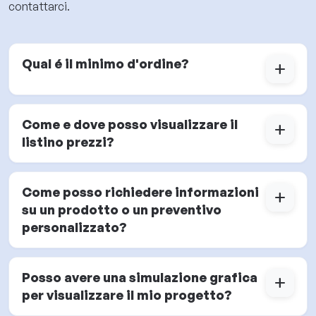
contattarci.
Qual é il minimo d'ordine?
add
Come e dove posso visualizzare il
add
listino prezzi?
Come posso richiedere informazioni
add
su un prodotto o un preventivo
personalizzato?
Posso avere una simulazione grafica
add
per visualizzare il mio progetto?