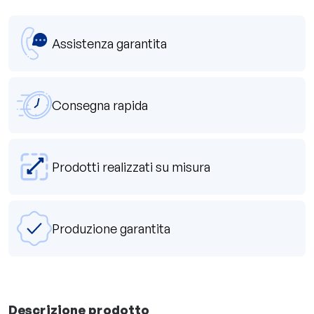
Assistenza garantita
Consegna rapida
Prodotti realizzati su misura
Produzione garantita
Descrizione prodotto