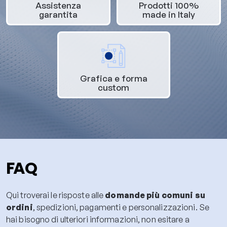
Assistenza
Prodotti 100%
garantita
made in Italy
Grafica e forma
custom
FAQ
Qui troverai le risposte alle
domande più comuni su
ordini
, spedizioni, pagamenti e personalizzazioni. Se
hai bisogno di ulteriori informazioni, non esitare a