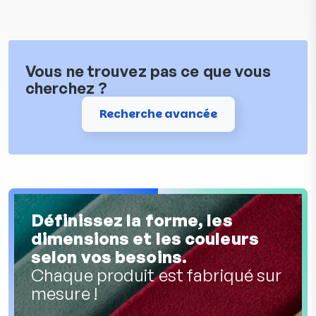
Vous ne trouvez pas ce que vous
cherchez ?
Recherche avancée
Définissez la forme, les
dimensions et les couleurs
selon vos besoins.
Chaque produit est fabriqué sur
mesure !