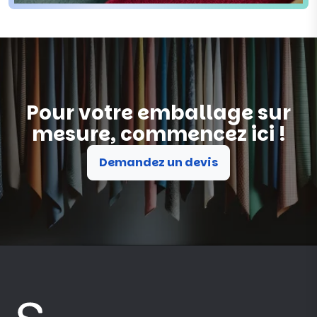
Pour votre emballage sur
mesure, commencez ici !
Demandez un devis